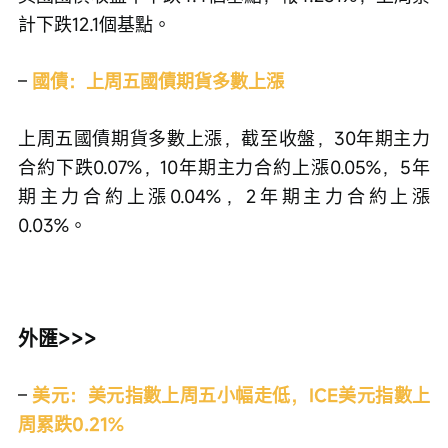
計下跌12.1個基點。
– 
國債：上周五國債期貨多數上漲
上周五國債期貨多數上漲，截至收盤，30年期主力
合約下跌0.07%，10年期主力合約上漲0.05%，5年
期主力合約上漲0.04%，2年期主力合約上漲
0.03%。
外匯>>>
– 
美元：美元指數上周五小幅走低，ICE美元指數上
周累跌0.21%