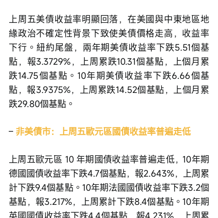
上周五美債收益率明顯回落，在美國與中東地區地
緣政治不確定性背景下致使美債價格走高，收益率
下行。紐約尾盤，兩年期美債收益率下跌5.51個基
點，報3.3729%，上周累跌10.31個基點，上個月累
跌14.75個基點。10年期美債收益率下跌6.66個基
點，報3.9375%，上周累跌14.52個基點，上個月累
跌29.80個基點。
– 
非美債市：上周五歐元區國債收益率普遍走低
上周五歐元區 10 年期國債收益率普遍走低，10年期
德國國債收益率下跌4.7個基點，報2.643%，上周累
計下跌9.4個基點。10年期法國國債收益率下跌3.2個
基點，報3.217%，上周累計下跌8.4個基點。10年期
英國國債收益率下跌4.4個基點，報4.231%，上周累