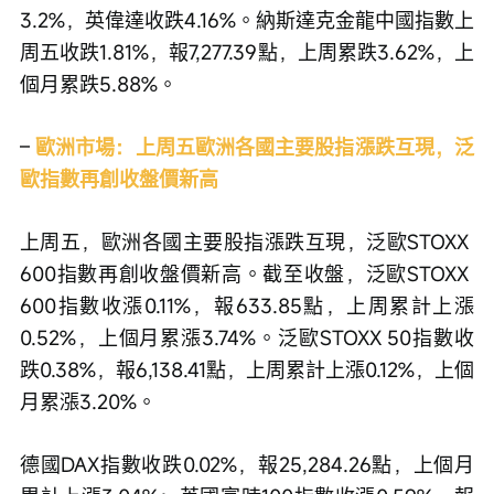
3.2%，英偉達收跌4.16%。納斯達克金龍中國指數上
周五收跌1.81%，報7,277.39點，上周累跌3.62%，上
個月累跌5.88%。 
– 
歐洲市場：上周五歐洲各國主要股指漲跌互現，泛
歐指數再創收盤價新高
上周五，歐洲各國主要股指漲跌互現，泛歐STOXX 
600指數再創收盤價新高。截至收盤，泛歐STOXX 
600指數收漲0.11%，報633.85點，上周累計上漲
0.52%，上個月累漲3.74%。泛歐STOXX 50指數收
跌0.38%，報6,138.41點，上周累計上漲0.12%，上個
月累漲3.20%。
德國DAX指數收跌0.02%，報25,284.26點，上個月