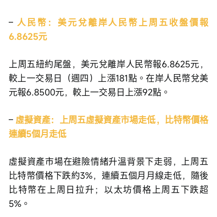
– 
人民幣：美元兌離岸人民幣上周五收盤價報
6.8625元
上周五紐約尾盤，美元兌離岸人民幣報6.8625元，
較上一交易日（週四）上漲181點。在岸人民幣兌美
元報6.8500元，較上一交易日上漲92點。
– 
虛擬資產：上周五虛擬資產市場走低，比特幣價格
連續5個月走低
虛擬資產市場在避險情緒升溫背景下走弱，上周五
比特幣價格下跌約3%，連續五個月月線走低，隨後
比特幣在上周日拉升；以太坊價格上周五下跌超
5%。