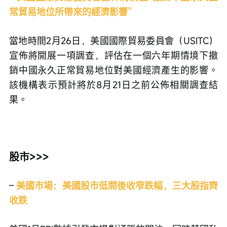
常貿易地位所帶來的經濟影響”
當地時間2月26日，美國國際貿易委員會（USITC）
宣佈將開展一項調查，評估在一個六年期情境下撤
銷中國永久正常貿易地位對美國經濟產生的影響。
該機構表示預計將於8月21日之前公佈相關調查結
果。
股市>>>
– 
美國市場：美國股市低開後收窄跌幅，三大股指齊
收跌