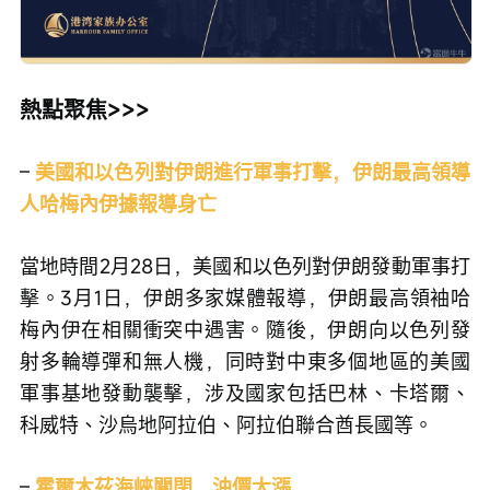
熱點聚焦>>>
– 
美國和以色列對伊朗進行軍事打擊，伊朗最高領導
人哈梅內伊據報導身亡 
當地時間2月28日，美國和以色列對伊朗發動軍事打
擊。3月1日，伊朗多家媒體報導，伊朗最高領袖哈
梅內伊在相關衝突中遇害。隨後，伊朗向以色列發
射多輪導彈和無人機，同時對中東多個地區的美國
軍事基地發動襲擊，涉及國家包括巴林、卡塔爾、
科威特、沙烏地阿拉伯、阿拉伯聯合酋長國等。
–
霍爾木茲海峽關閉，油價大漲