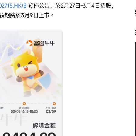
2715.HK)$
 發佈公告，於2月27日-3月4日招股，
，預期將於3月9日上市。