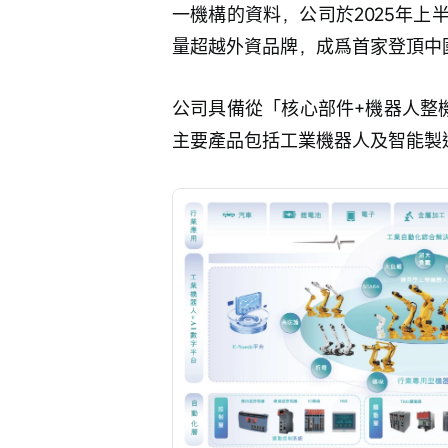
一機構的資料，公司於2025年
量超越外資品牌，成爲首家登頂中
公司具備從「核心部件+機器人整
主要產品包括工業機器人及智能製