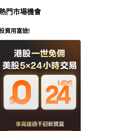
熱門市場機會
投資用富途!