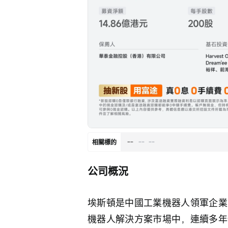
--
--
--
相關標的
公司概況
埃斯頓是中國工業機器人領軍企業
機器人解決方案市場中，連續多年