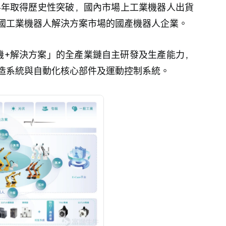
上半年取得歷史性突破，國內市場上工業機器人出貨
國工業機器人解決方案市場的國產機器人企業。
機+解決方案」的全產業鏈自主研發及生產能力，
造系統與自動化核心部件及運動控制系統。