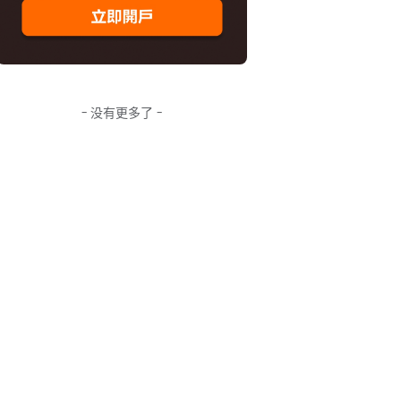
- 没有更多了 -