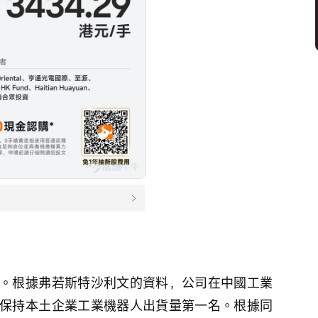
。根據弗若斯特沙利文的資料，公司在中國工業
保持本土企業工業機器人出貨量第一名。根據同