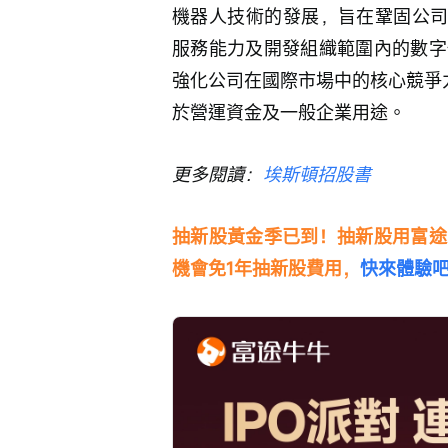
機器人技術的發展，旨在鞏固公司
服務能力及開發組織範圍內的數字
強化公司在國際市場中的核心競爭力
於營運資金及一般企業用途。
更多閱讀：
埃斯頓招股書
抽新股黃金季已到！抽新股用富途
機會免1年抽新股費用，
快來體驗吧