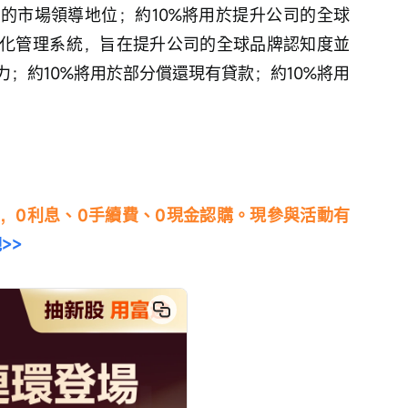
的市場領導地位；約10%將用於提升公司的全球
化管理系統，旨在提升公司的全球品牌認知度並
；約10%將用於部分償還現有貸款；約10%將用
，0利息、0手續費、0現金認購。現參與活動有
>>