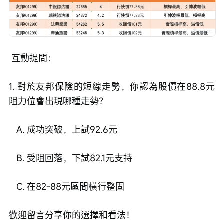
 互動提問： 
1. 對於友邦保險的短線走勢，你認為股價在88.8元
阻力位會出現哪種走勢？
   A. 成功突破，上試92.6元
   B. 受阻回落，下試82.1元支持
   C. 在82-88元區間橫行整固 
歡迎留言分享你的選擇和看法！