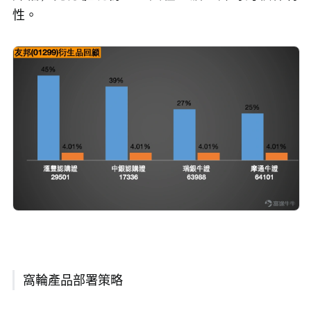
性。
窩輪產品部署策略