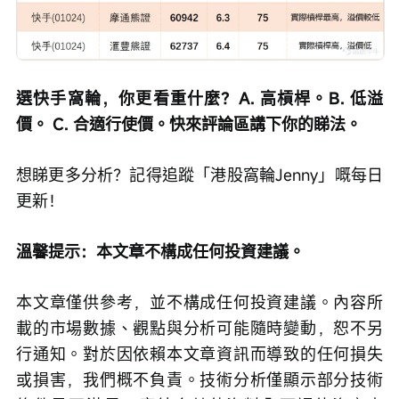
選快手窩輪，你更看重什麼？A. 高槓桿。B. 低溢
價。 C. 合適行使價。快來評論區講下你的睇法。
想睇更多分析？記得追蹤「港股窩輪Jenny」嘅每日
更新！
溫馨提示：本文章不構成任何投資建議。
本文章僅供參考，並不構成任何投資建議。內容所
載的市場數據、觀點與分析可能隨時變動，恕不另
行通知。對於因依賴本文章資訊而導致的任何損失
或損害，我們概不負責。技術分析僅顯示部分技術