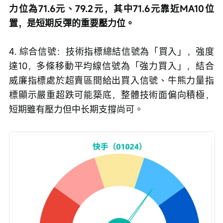
力位為71.6元、79.2元，其中71.6元靠近MA10位
置，是短期反彈的重要壓力位。
4. 綜合信號：技術指標總結信號為「買入」，強度
達10，多條移動平均線信號為「強力買入」，結合
威廉指標處於超賣區間給出買入信號、牛熊力量指
標顯示嚴重超跌可能築底，整體技術面偏向積極，
短期雖有壓力但中长期支撐尚可。