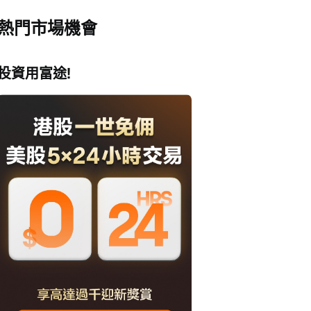
熱門市場機會
投資用富途!