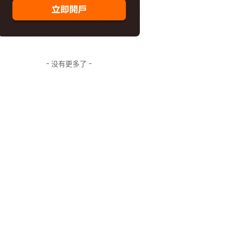
- 没有更多了 -