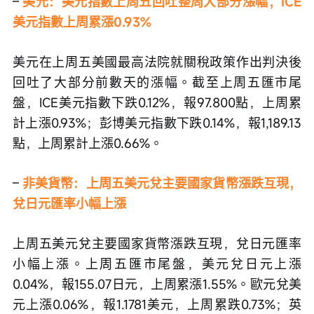
– 
美元：美元指數上周五回吐整周大部分漲幅，ICE
美元指數上周累漲0.93%
美元在上周五美國最高法院就關稅政策作出判決後
回吐了大部分前數天的漲幅。截至上周五匯市尾
盤，ICE美元指數下跌0.12%，報97.800點，上周累
計上漲0.93%；彭博美元指數下跌0.14%，報1,189.13
點，上周累計上漲0.66%。
– 
非美貨幣：上周五美元兌主要國家貨幣漲跌互現，
兌日元匯率小幅上漲
上周五美元兌主要國家貨幣漲跌互現，兌日元匯率
小幅上漲。上周五匯市尾盤，美元兌日元上漲
0.04%，報155.07日元，上周累漲1.55%。歐元兌美
元上漲0.06%，報1.1781美元，上周累跌0.73%；英