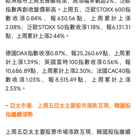
歐洲股市上周五普遍收漲，周漲幅多數超2%，泛歐
指數再創收盤價新高。上周五，泛歐STOXX 600指
數收漲0.84%，報630.56點，上周累計上漲
2.08%；泛歐STOXX 50指數收漲1.18%，報6,131.31
點，上周累計上漲2.44%。
德國DAX指數收漲0.87%，報25,260.69點，上周累
計上漲1.39%；英國富時100指數收漲0.56%，報
10,686.89點，上周累計上漲2.30%；法國CAC40指
數收漲1.03%，報8,515.49點，上周累計上漲
2.33%。
– 
亞太市場：上周五亞太主要股市漲跌互現，韓國股
指繼續漲勢
上周五亞太主要股票市場漲跌互現，韓國股指繼續