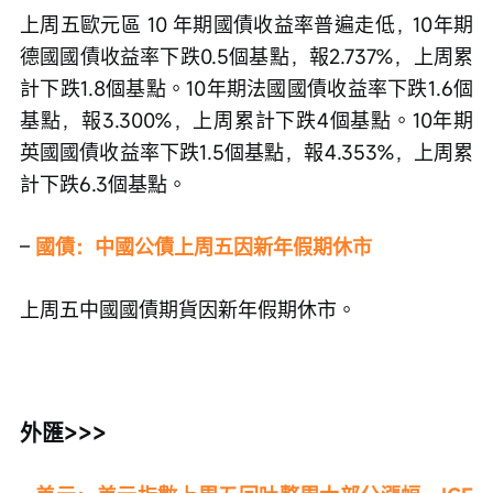
上周五歐元區 10 年期國債收益率普遍走低，10年期
德國國債收益率下跌0.5個基點，報2.737%，上周累
計下跌1.8個基點。10年期法國國債收益率下跌1.6個
基點，報3.300%，上周累計下跌4個基點。10年期
英國國債收益率下跌1.5個基點，報4.353%，上周累
計下跌6.3個基點。
– 
國債：中國公債上周五因新年假期休市
上周五中國國債期貨因新年假期休市。
外匯>>>