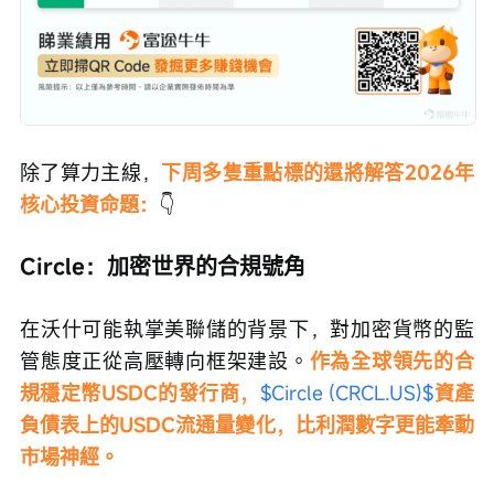
除了算力主線，
下周多隻重點標的還將解答2026年
核心投資命題：
👇
Circle：加密世界的合規號角
在沃什可能執掌美聯儲的背景下，對加密貨幣的監
管態度正從高壓轉向框架建設。
作為全球領先的合
規穩定幣USDC的發行商，
$Circle (CRCL.US)$
資產
負債表上的USDC流通量變化，比利潤數字更能牽動
市場神經。