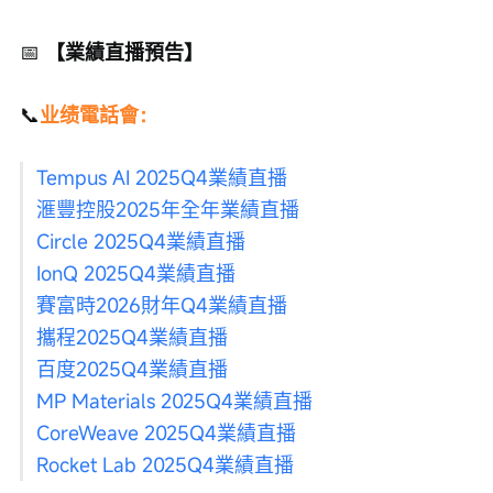
📅
 【業績直播預告】
📞
业绩電話會：
Tempus AI 2025Q4業績直播
滙豐控股2025年全年業績直播
Circle 2025Q4業績直播
IonQ 2025Q4業績直播
賽富時2026財年Q4業績直播
攜程2025Q4業績直播
百度2025Q4業績直播
MP Materials 2025Q4業績直播
CoreWeave 2025Q4業績直播
Rocket Lab 2025Q4業績直播