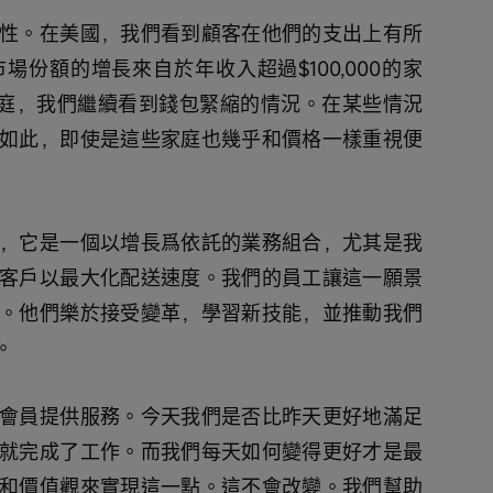
性。在美國，我們看到顧客在他們的支出上有所
份額的增長來自於年收入超過$100,000的家
的家庭，我們繼續看到錢包緊縮的情況。在某些情況
如此，即使是這些家庭也幾乎和價格一樣重視便
，它是一個以增長爲依託的業務組合，尤其是我
客戶以最大化配送速度。我們的員工讓這一願景
。他們樂於接受變革，學習新技能，並推動我們
。
會員提供服務。今天我們是否比昨天更好地滿足
就完成了工作。而我們每天如何變得更好才是最
和價值觀來實現這一點。這不會改變。我們幫助