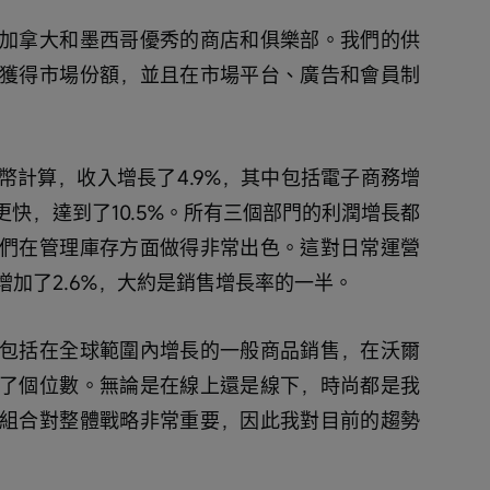
加拿大和墨西哥優秀的商店和俱樂部。我們的供
獲得市場份額，並且在市場平台、廣告和會員制
幣計算，收入增長了4.9%，其中包括電子商務增
更快，達到了10.5%。所有三個部門的利潤增長都
們在管理庫存方面做得非常出色。這對日常運營
加了2.6%，大約是銷售增長率的一半。
包括在全球範圍內增長的一般商品銷售，在沃爾
了個位數。無論是在線上還是線下，時尚都是我
組合對整體戰略非常重要，因此我對目前的趨勢