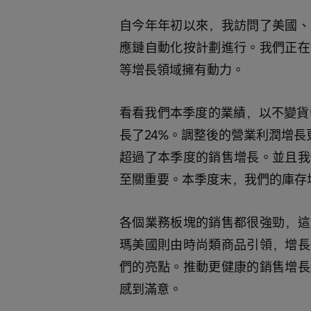
自今年年初以來，我訪問了美國、
應鏈自動化按計劃進行。我們正在
等增長領域擁有動力。
看看我們本季度的業績，以不變貨
長了24%。調整後的營業利潤增長
超過了本季度的銷售增長。並且我
至關重要。本季度末，我們的庫存增
各個業務板塊的銷售都很強勁，這
瑪美國則由時尚類商品引領，增長
們的亮點。推動更健康的銷售增長
感到滿意。