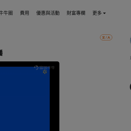
牛牛圈
費用
優惠與活動
財富專欄
更多
播