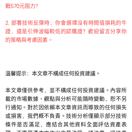
戰570元阻力？
2. 部署技術反彈時，你會選擇沒有時間值損耗的牛
證，還是引伸波幅較低的認購證？歡迎留言分享你
的策略與考慮因素。
溫馨提示：本文章不構成任何投資建議。
本文章僅供參考，並不構成任何投資建議。內容所
載的市場數據、觀點與分析可能隨時變動，恕不另
行通知。對於因依賴本文章資訊而導致的任何損失
或損害，我們概不負責。技術分析僅顯示部分技術
條件是否滿足，應結合其他資料全面評估資產表