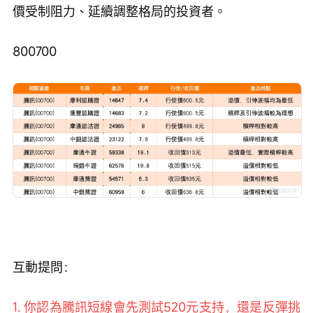
價受制阻力、延續調整格局的投資者。
800700
互動提問：
1. 你認為騰訊短線會先測試520元支持，還是反彈挑