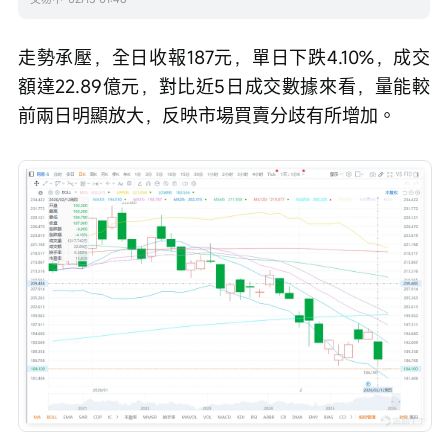
走勢承壓，全日收報187元，單日下跌4.10%，成交
額達22.89億元，對比近5日成交數據來看，量能較
前兩日明顯放大，反映市場買賣分歧有所增加。