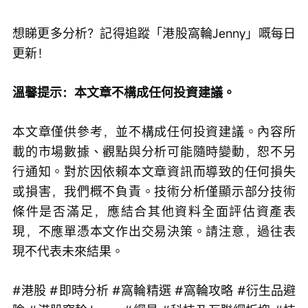
想睇更多分析？記得追蹤「港股窩輪Jenny」嘅每日
更新！
溫馨提示：本文章不構成任何投資建議。
本文章僅供參考，並不構成任何投資建議。內容所
載的市場數據、觀點與分析可能隨時變動，恕不另
行通知。對於因依賴本文章資訊而導致的任何損失
或損害，我們概不負責。技術分析僅顯示部分技術
條件是否滿足，應結合其他資料全面評估資產表
現，不應單憑本文作出交易決策。請注意，過往表
現不代表未來結果。
#港股 #即時分析 #窩輪精選 #窩輪攻略 #衍生品避