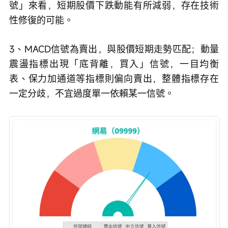
號」來看，短期股價下跌動能有所減弱，存在技術
性修復的可能。
3、MACD信號為賣出，與股價短期走勢匹配；動量
震盪指標出現「底背離，買入」信號，一目均衡
表、保力加通道等指標則偏向賣出，整體指標存在
一定分歧，不宜過度單一依賴某一信號。