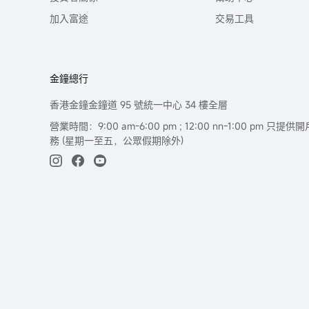
加入富途
交易工具
金鐘總行
香港金鐘金鐘道 95 號統一中心 34 樓全層
營業時間：9:00 am-6:00 pm ; 12:00 nn-1:00 pm 
務 (星期一至五，公眾假期除外)