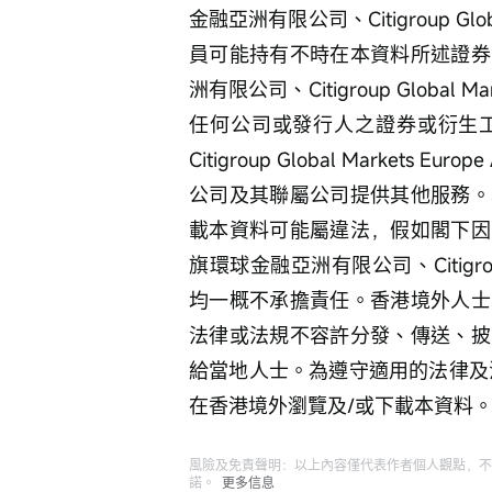
金融亞洲有限公司、Citigroup Glo
員可能持有不時在本資料所述證券
洲有限公司、Citigroup Global
任何公司或發行人之證券或衍生
Citigroup Global Marke
公司及其聯屬公司提供其他服務。
載本資料可能屬違法，假如閣下因
旗環球金融亞洲有限公司、Citigroup 
均一概不承擔責任。香港境外人士
法律或法規不容許分發、傳送、披
給當地人士。為遵守適用的法律及
在香港境外瀏覽及/或下載本資料
風險及免責聲明：以上內容僅代表作者個人觀點，不
諾。
更多信息