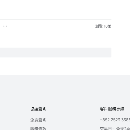
瀏覽 10萬
協議聲明
客戶服務專線
免責聲明
+852 2523 358
服務條款
交易日：全天24