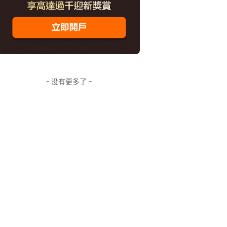
- 没有更多了 -