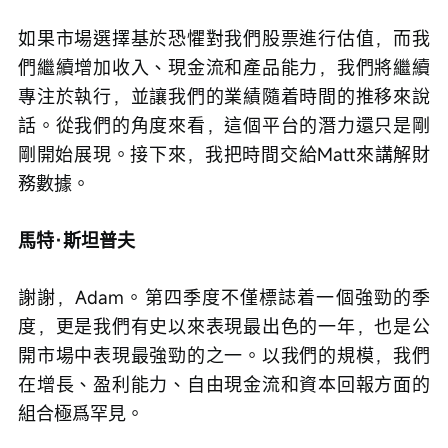
如果市場選擇基於恐懼對我們股票進行估值，而我
們繼續增加收入、現金流和產品能力，我們將繼續
專注於執行，並讓我們的業績隨着時間的推移來說
話。從我們的角度來看，這個平台的潛力還只是剛
剛開始展現。接下來，我把時間交給Matt來講解財
務數據。
馬特·斯坦普夫
謝謝，Adam。第四季度不僅標誌着一個強勁的季
度，更是我們有史以來表現最出色的一年，也是公
開市場中表現最強勁的之一。以我們的規模，我們
在增長、盈利能力、自由現金流和資本回報方面的
組合極爲罕見。