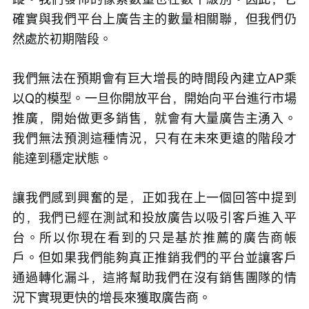
確實與我們平台上廣告主的數量相關聯，但我們仍
然處於初期階段。
我們無法在預期會有巨大增長的時間段內建立AP乘
以Q的模型。一旦你開放平台，開始向平台進行市場
推廣，開始做更多銷售，就會有大量廣告主湧入。
我們無法預測這種情況，只有在未來更遠的階段才
能達到穩定狀態。
讓我們感到興奮的是，正如我在上一個回答中提到
的，我們已經在測試和投放廣告以吸引客戶進入平
台。所以你現在看到的只是基於推薦的廣告商帳
戶。但如果我們能夠真正推銷我們的平台並讓客戶
通過轉化漏斗，這將幫助我們在沒有銷售團隊的情
況下實現更快的增長來獲取廣告商。