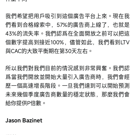
我們希望把用戶吸引到這個廣告平台上來。現在我
們看到合格線索中，57%的廣告商上線了，也就是
43%的流失率。我們認爲在全面開放之前可以把這
個數字提高到接近100%，儘管如此，我們看到LTV
與CAC的大致平衡期在第30天左右。
所以我們對我們目前的情況感到非常興奮。我們認
爲當我們開放並開始大量引入廣告商時，我們會經
歷一個高速增長階段。一旦我們達到可以開始預測
未來幾個季度廣告商數量的穩定狀態，那麼我們會
給你提供P倍數。
Jason Bazinet