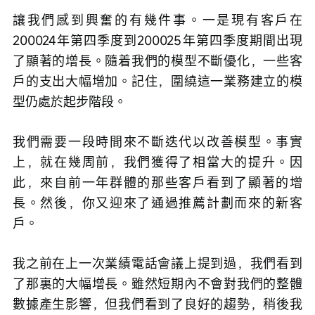
讓我們感到興奮的有幾件事。一是現有客戶在
200024年第四季度到200025年第四季度期間出現
了顯著的增長。隨着我們的模型不斷優化，一些客
戶的支出大幅增加。記住，圍繞這一業務建立的模
型仍處於起步階段。
我們需要一段時間來不斷迭代以改善模型。事實
上，就在幾周前，我們獲得了相當大的提升。因
此，來自前一年群體的那些客戶看到了顯著的增
長。然後，你又迎來了通過推薦計劃而來的新客
戶。
我之前在上一次業績電話會議上提到過，我們看到
了那裏的大幅增長。雖然短期內不會對我們的整體
數據產生影響，但我們看到了良好的趨勢，稍後我