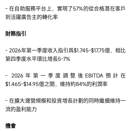
- 在自助服務平台上，實現了57%的從合格潛在客戶
到活躍廣告主的轉化率
財務指引
- 2026年第一季度收入指引爲$1.745-$17.75億，相比
第四季度水平環比增長5-7%
- 2026年第一季度調整後EBITDA預計在
$1.465-$14.95億之間，維持約84%的利潤率
- 在擴大運營規模和投資增長計劃的同時繼續維持一
流的盈利能力
機會