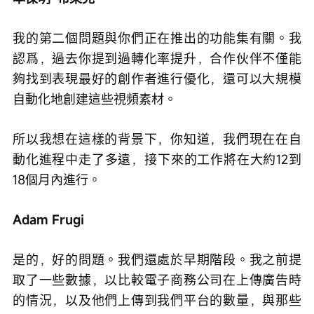
我的第二個問題與你們正在推出的功能集有關。我
認爲，過去你提到過轉化率提升，合作伙伴不僅能
夠找到表現最好的創作者進行優化，還可以大規模
自動化地創建這些視頻素材。
所以我想在這樣的背景下，你知道，我們現在在自
動化進程中走了多遠，接下來的工作將在大約12到
18個月內進行。
Adam Frugi
是的，好的問題。我們還處於早期階段。我之前提
取了一些數據，以比較電子商務公司在上傳廣告時
的情況，以及他們上傳到我們平台的數量，與那些