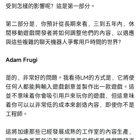
受到怎樣的影響呢？這是第一部分。
第二部分是，你預計從長期來看，三到五年內，休
閒移動遊戲開發者將如何調整他們的內容，以適應
與這些複雜的聊天機器人爭奪用戶時間的世界？
Adam Frugi
是的，非常好的問題。我看待LM的方式是，它將使
任何人都能夠輸入遊戲創意並製作出一款遊戲。這
並不意味着你會吸引用戶來玩你的遊戲，但這意味
着你可以以非常低的成本來創造內容，即使你不是
工程師。
這將加速那些已經發展成熟的工作室的內容生產，