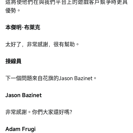
這將使他們在與我們平台上的遊戲客戶競爭時更具
優勢。
本傑明·布萊克
太好了，非常感謝，很有幫助。
接線員
下一個問題來自花旗的Jason Bazinet。
Jason Bazinet
非常感謝。你們大家還好嗎？
Adam Frugi