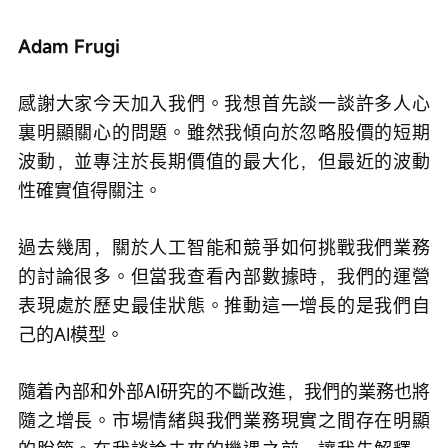
Adam Frugi
感謝大家今天加入我們。我想首先談一談許多人心
裏明顯關心的問題。雖然我傾向於忽略股價的短期
波動，並專注於長期價值的最大化，但最近的波動
性確實值得關注。
過去幾周，關於人工智能和競爭如何挑戰我們業務
的討論很多。但當我查看內部數據時，我們的運營
表現處於歷史最佳狀態。推動這一增長的是我們自
己的AI模型。
隨着內部和外部AI研究的不斷改進，我們的業務也將
隨之增長。市場情緒與我們業務現實之間存在明顯