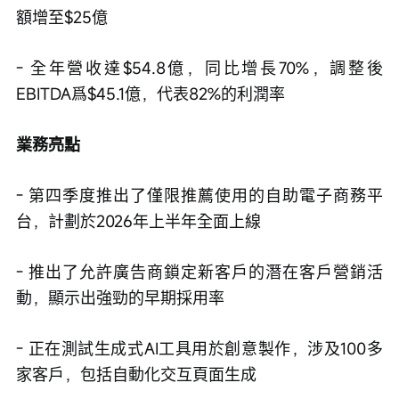
額增至$25億
- 全年營收達$54.8億，同比增長70%，調整後
EBITDA爲$45.1億，代表82%的利潤率
業務亮點
- 第四季度推出了僅限推薦使用的自助電子商務平
台，計劃於2026年上半年全面上線
- 推出了允許廣告商鎖定新客戶的潛在客戶營銷活
動，顯示出強勁的早期採用率
- 正在測試生成式AI工具用於創意製作，涉及100多
家客戶，包括自動化交互頁面生成