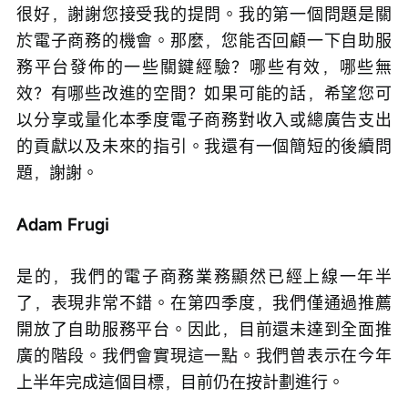
很好，謝謝您接受我的提問。我的第一個問題是關
於電子商務的機會。那麼，您能否回顧一下自助服
務平台發佈的一些關鍵經驗？哪些有效，哪些無
效？有哪些改進的空間？如果可能的話，希望您可
以分享或量化本季度電子商務對收入或總廣告支出
的貢獻以及未來的指引。我還有一個簡短的後續問
題，謝謝。
Adam Frugi
是的，我們的電子商務業務顯然已經上線一年半
了，表現非常不錯。在第四季度，我們僅通過推薦
開放了自助服務平台。因此，目前還未達到全面推
廣的階段。我們會實現這一點。我們曾表示在今年
上半年完成這個目標，目前仍在按計劃進行。