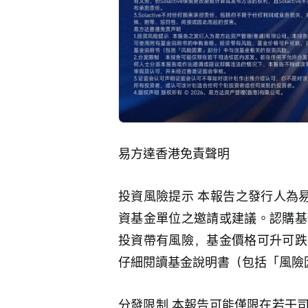
易方達香港免責聲明
投資風險提示 本報告之發行人為
資基金單位之邀請或建議。認購基
投資帶有風險，基金價格可升可跌
仔細閱讀基金說明書（包括「風險
分發限制 本報告可能僅限在若干