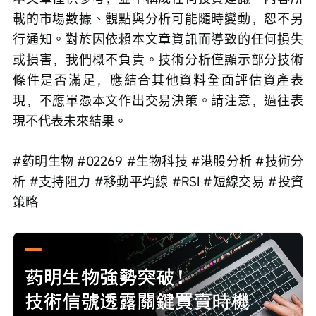
載的市場數據、觀點與分析可能隨時變動，恕不另
行通知。對於因依賴本文章資訊而導致的任何損失
或損害，我們概不負責。技術分析僅顯示部分技術
條件是否滿足，應結合其他資料全面評估資產表
現，不應單憑本文作出交易決策。請注意，過往表
現不代表未來結果。
#药明生物 #02269 #生物科技 #港股分析 #技術分
析 #支持阻力 #移動平均線 #RSI #短線交易 #投資
策略