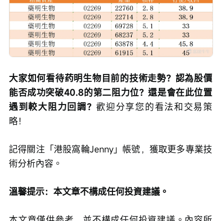
大家如何看待药明生物目前的技術走勢？認為股價
能否成功突破40.8的第二阻力位？還是會在此位置
遇到較大阻力回調？
歡迎分享您的看法和交易策
略！
記得關注「港股窩輪Jenny」帳號，獲取更多專業技
術分析內容。
溫馨提示：本文章不構成任何投資建議。
本文章僅供參考，並不構成任何投資建議。內容所