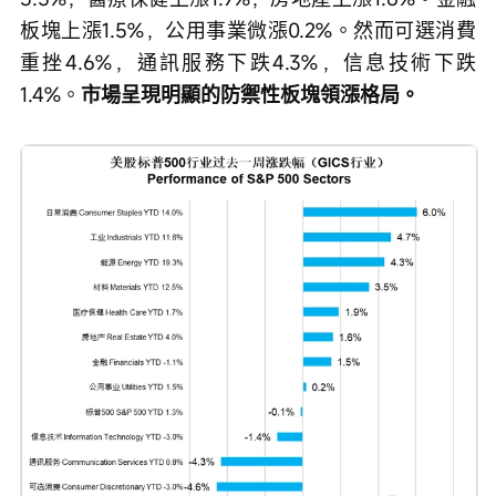
板塊上漲1.5%，公用事業微漲0.2%。然而可選消費
重挫4.6%，通訊服務下跌4.3%，信息技術下跌
1.4%。
市場呈現明顯的防禦性板塊領漲格局。