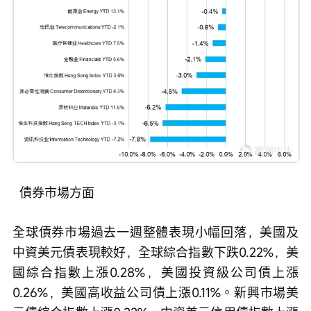
  債券市場方面
全球債券市場過去一週整體表現小幅回落，美國及
中資美元債表現較好，全球綜合指數下跌0.22%，美
國綜合指數上漲0.28%，美國投資級公司債上漲
0.26%，美國高收益公司債上漲0.11%。新興市場美