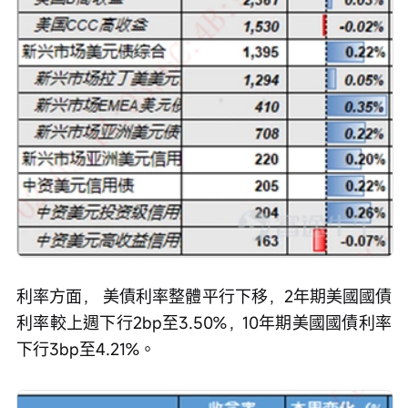
利率方面， 美債利率整體平行下移，2年期美國國債
利率較上週下行2bp至3.50%，10年期美國國債利率
下行3bp至4.21%。