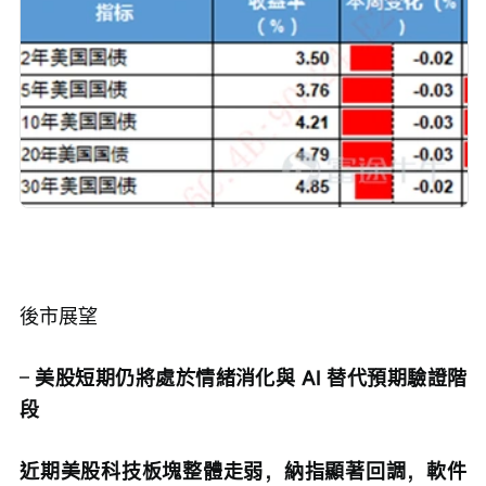
後市展望
– 
美股短期仍將處於情緒消化與 AI 替代預期驗證階
段
近期美股科技板塊整體走弱，納指顯著回調，軟件