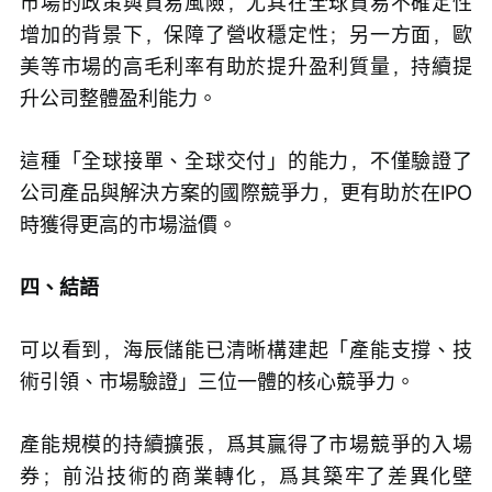
市場的政策與貿易風險，尤其在全球貿易不確定性
增加的背景下，保障了營收穩定性；另一方面，歐
美等市場的高毛利率有助於提升盈利質量，持續提
升公司整體盈利能力。
這種「全球接單、全球交付」的能力，不僅驗證了
公司產品與解決方案的國際競爭力，更有助於在IPO
時獲得更高的市場溢價。
四、結語
可以看到，海辰儲能已清晰構建起「產能支撐、技
術引領、市場驗證」三位一體的核心競爭力。
產能規模的持續擴張，爲其贏得了市場競爭的入場
券；前沿技術的商業轉化，爲其築牢了差異化壁