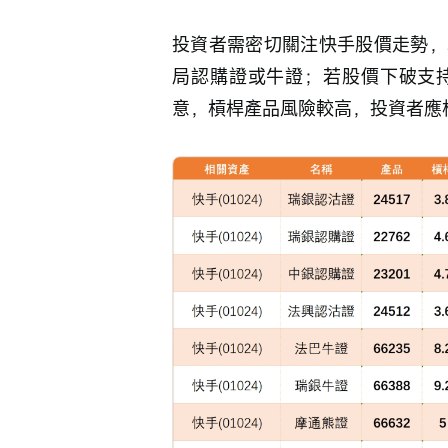
投資者需密切關注快手股價走勢，
局認購證或牛證；若股價下破支
意，槓桿產品風險較高，投資者應