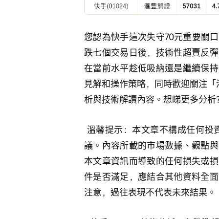
您認為快手這次失守70元重要關
跌七個交易日後，技術性超賣反彈
在當前水平趁低吸納還是繼續保持
見解和操作策略，同時歡迎關注「港
析與技術解讀內容。想睇更多分析？
 溫馨提示：本文章不構成任何投資建議。 本文章僅供參考，並不構成任何投資建
議。內容所載的市場數據、觀點與
本文章資訊而導致的任何損失或損
件是否滿足，應結合其他資料全面
注意，過往表現不代表未來結果。