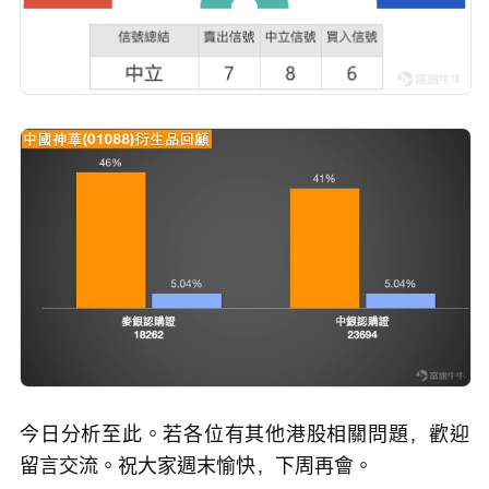
今日分析至此。若各位有其他港股相關問題，歡迎
留言交流。祝大家週末愉快，下周再會。