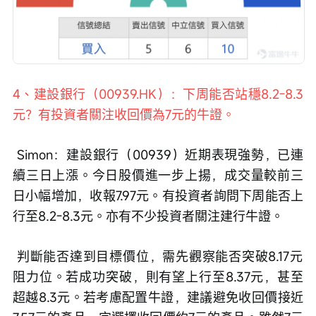
4、建設銀行（00939.HK）：下周能否站穩8.2-8.3
元？有投資者關注收回價為7元的牛證。
 Simon：建設銀行（00939）近期表現強勢，已連
續三日上漲。今日股價進一步上揚，成交量較前三
日小幅增加，收報7.97元。有投資者詢問下周能否上
行至8.2-8.3元。亦有不少投資者關注建行牛證。
 判斷能否達到目標價位，需先觀察能否突破8.17元
阻力位。若成功突破，則有望上行至8.37元，甚至
超越8.3元。若考慮配置牛證，建議避免收回價接近