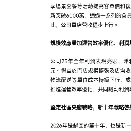
季場景套餐等活動提高客單價和復
新突破6000萬，通過一系列的
此，公司單店營收穩步上行。
規模效應疊加運營效率優化，利潤
公司25年全年利潤表現亮眼，淨利潤
元。得益於門店規模擴張及店均收
物流配送等單位成本持續下行，成
推進運營效率優化，共同驅動利潤
堅定社區央廚戰略，新十年戰略啓
2026年是鍋圈的第十年，也是