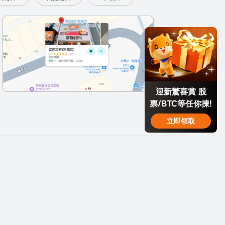
迎新驚喜賞 股
票/BTC等任你揀!
立即領取