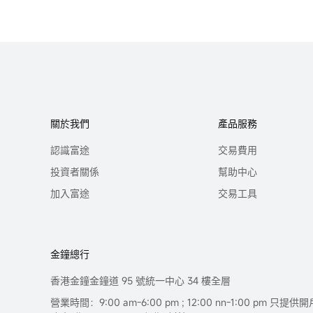
關於我們
產品服務
認識富途
交易費用
投資者關係
幫助中心
加入富途
交易工具
金鐘總行
香港金鐘金鐘道 95 號統一中心 34 樓全層
營業時間：9:00 am-6:00 pm ; 12:00 nn-1:00 pm 