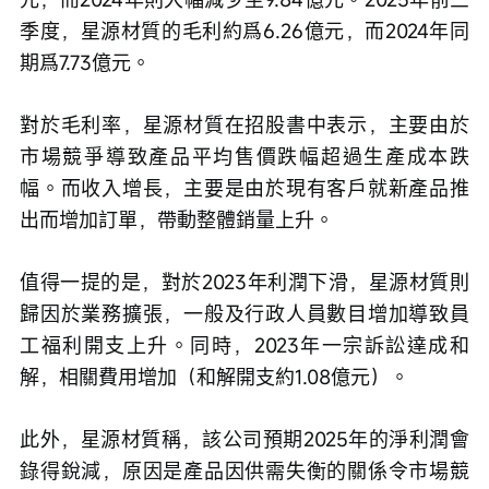
季度，星源材質的毛利約爲6.26億元，而2024年同
期爲7.73億元。
對於毛利率，星源材質在招股書中表示，主要由於
市場競爭導致產品平均售價跌幅超過生產成本跌
幅。而收入增長，主要是由於現有客戶就新產品推
出而增加訂單，帶動整體銷量上升。
值得一提的是，對於2023年利潤下滑，星源材質則
歸因於業務擴張，一般及行政人員數目增加導致員
工福利開支上升。同時，2023年一宗訴訟達成和
解，相關費用增加（和解開支約1.08億元）。
此外，星源材質稱，該公司預期2025年的淨利潤會
錄得銳減，原因是產品因供需失衡的關係令市場競