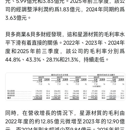
元、5.99億元和3.83億元。2025年前三季度，該公
司的經調整淨利潤約爲1.83億元，2024年同期約爲
3.63億元。
貝多商業&貝多財經發現，這和星源材質的毛利率水
平下滑有着直接的關係。2022年、2023年、2024年
度和2025年前三季度，該公司的毛利率分別爲
44.8%、43.3%、28.1%和21.3%，持續走低。
同時，在營收增長的情況下，星源材質的毛利由
2022年度的約12.85億元微增至2023年的12.90億
元，而2024年則大幅減少至9.84億元。2025年前三