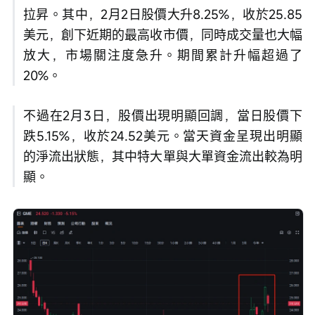
拉昇。其中，2月2日股價大升8.25%，收於25.85
美元，創下近期的最高收市價，同時成交量也大幅
放大，市場關注度急升。期間累計升幅超過了
20%。
不過在2月3日，股價出現明顯回調，當日股價下
跌5.15%，收於24.52美元。當天資金呈現出明顯
的淨流出狀態，其中特大單與大單資金流出較為明
顯。