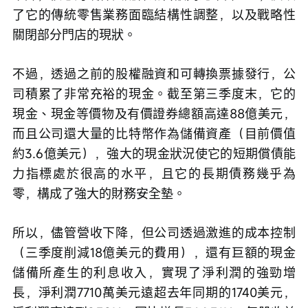
了它的傳統零售業務面臨結構性調整，以及戰略性
關閉部分門店的現狀。
不過，透過之前的股權融資和可轉換票據發行，公
司積累了非常充裕的現金。截至第三季度末，它的
現金、現金等價物及有價證券總額高達88億美元，
而且公司還大量的比特幣作為儲備資產（目前價值
約3.6億美元），強大的現金狀況使它的短期償債能
力指標處於很高的水平，且它的長期債務幾乎為
零，構成了強大的財務安全墊。
所以，儘管營收下降，但公司透過激進的成本控制
（三季度削減18億美元的費用），還有巨額的現金
儲備所產生的利息收入，實現了淨利潤的強勁增
長，淨利潤7710萬美元遠超去年同期的1740美元，