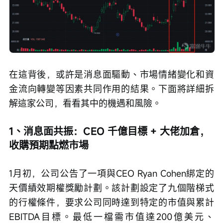
在這背後，或許是消息面驅動、市場情緒變化和資
金流向轉變等因素共同作用的結果。下面將詳細拆
解這家公司，看看其中的機遇和風險。
1、消息面共振：CEO 千億目標 + 大佬加倉，
收購預期點燃市場
1月初，公司公告了一項與CEO Ryan Cohen綁定的
天價績效期權獎勵計劃。該計劃設定了九個階梯式
的行權條件，要求公司同時達到特定的市值與累計
EBITDA目標。最低一檔需市值達200億美元、