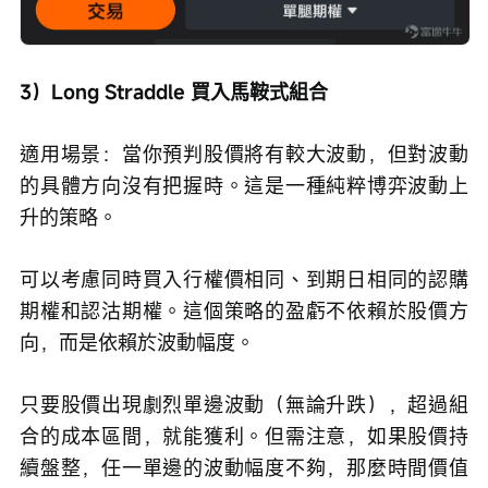
3）Long Straddle 買入馬鞍式組合
適用場景：當你預判股價將有較大波動，但對波動
的具體方向沒有把握時。這是一種純粹博弈波動上
升的策略。
可以考慮同時買入行權價相同、到期日相同的認購
期權和認沽期權。這個策略的盈虧不依賴於股價方
向，而是依賴於波動幅度。
只要股價出現劇烈單邊波動（無論升跌），超過組
合的成本區間，就能獲利。但需注意，如果股價持
續盤整，任一單邊的波動幅度不夠，那麼時間價值