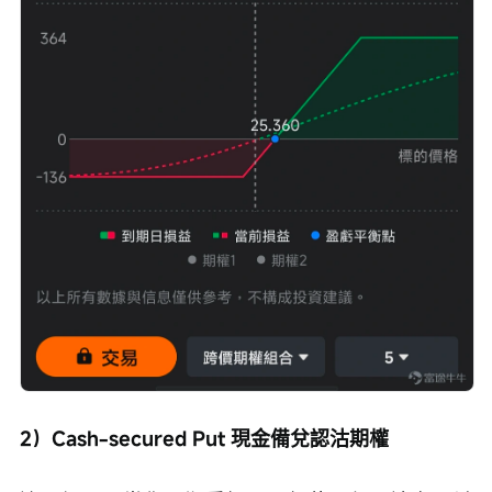
2）Cash-secured Put 現金備兌認沽期權