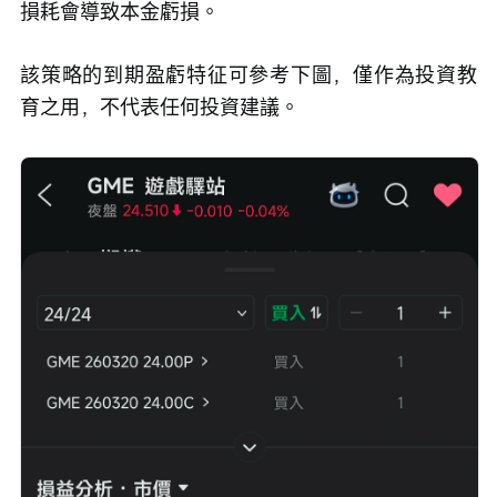
損耗會導致本金虧損。
該策略的到期盈虧特征可參考下圖，僅作為投資教
育之用，不代表任何投資建議。