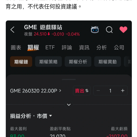
育之用，不代表任何投資建議。