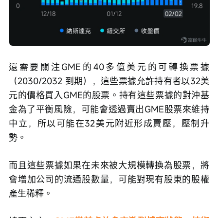
還需要關注GME的40多億美元的可轉換票據
（2030/2032 到期），這些票據允許持有者以32美
元的價格買入GME的股票。持有這些票據的對沖基
金為了平衡風險，可能會透過賣出GME股票來維持
中立，所以可能在32美元附近形成賣壓，壓制升
勢。
而且這些票據如果在未來被大規模轉換為股票，將
會增加公司的流通股數量，可能對現有股東的股權
產生稀釋。