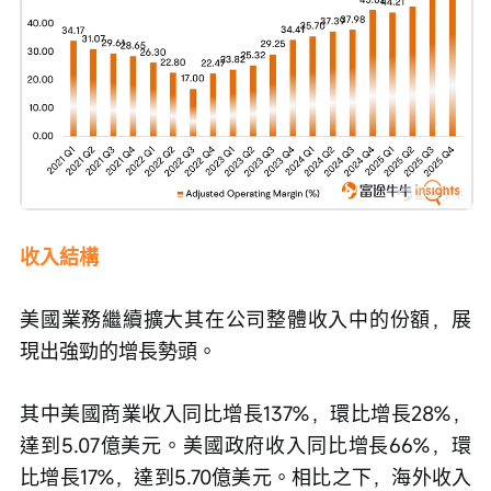
收入結構
美國業務繼續擴大其在公司整體收入中的份額，展
現出強勁的增長勢頭。
其中美國商業收入同比增長137%，環比增長28%，
達到5.07億美元。美國政府收入同比增長66%，環
比增長17%，達到5.70億美元。相比之下，海外收入