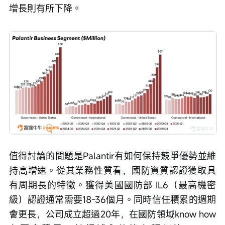
增長則有所下降。
值得討論的問題是Palantir有如何保持競爭優勢並維
持高增速。從其業務性質看，國防資質認證獲取具
有周期長的特徵。獲得美國國防部 IL6（最高機密
級）認證通常需要18-36個月。同時信任積累的週期
會更長，公司成立超過20年，在國防領域know how