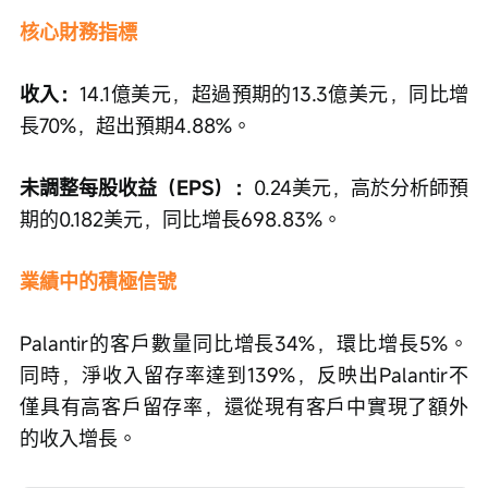
核心財務指標
收入：
14.1億美元，超過預期的13.3億美元，同比增
長70%，超出預期4.88%。
未調整每股收益（EPS）：
0.24美元，高於分析師預
期的0.182美元，同比增長698.83%。
業績中的積極信號
Palantir的客戶數量同比增長34%，環比增長5%。
同時，淨收入留存率達到139%，反映出Palantir不
僅具有高客戶留存率，還從現有客戶中實現了額外
的收入增長。