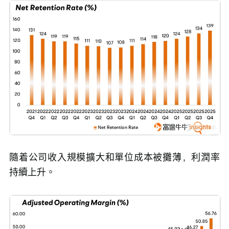
隨着公司收入規模擴大和單位成本被攤薄，利潤率
持續上升。