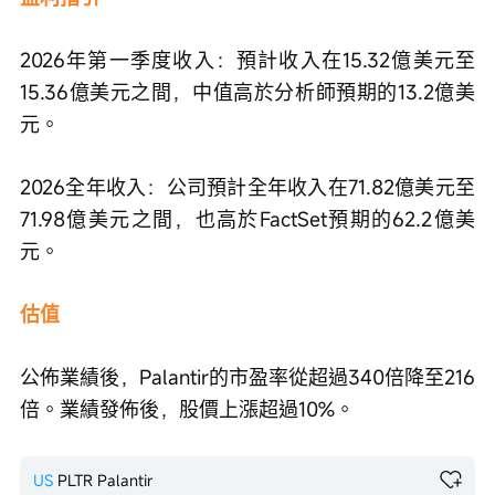
2026年第一季度收入：預計收入在15.32億美元至
15.36億美元之間，中值高於分析師預期的13.2億美
元。
2026全年收入：公司預計全年收入在71.82億美元至
71.98億美元之間，也高於FactSet預期的62.2億美
元。
估值
公佈業績後，Palantir的市盈率從超過340倍降至216
倍。業績發佈後，股價上漲超過10%。
US
PLTR
Palantir