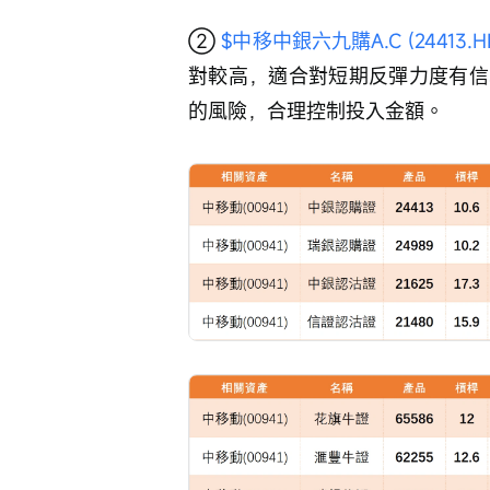
② 
$中移中銀六九購A.C (24413.H
對較高，適合對短期反彈力度有信
的風險，合理控制投入金額。