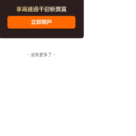
- 没有更多了 -