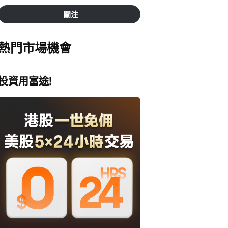
關注
熱門市場機會
投資用富途!