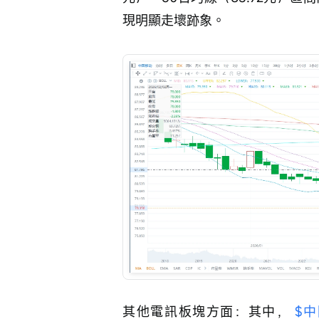
現明顯走壞跡象。
其他電訊板塊方面：其中， 
$中