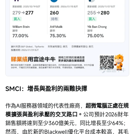
SMCI：增長與盈利的兩難抉擇
作為AI服務器領域的代表性廠商，
超微電腦正處在規
模擴張與盈利承壓的交叉路口。
公司預計2026財年
銷售額將達到至少360億美元，同比增長至少64%；
然而，由於新的Blackwell優化平台成本較高，其毛