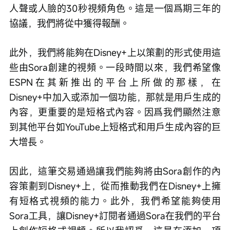
人聲或人臉的30秒視頻角色。這是一個爲期三年的
協議，我們將從中獲得報酬。
此外，我們將能夠在Disney+上以策劃的形式使用這
些由Sora創建的視頻。一段時間以來，我們希望像
ESPN在其新推出的平台上所做的那樣，在
Disney+中加入或添加一個功能，那就是用戶生成的
內容，更重要的是短格式內容。因爲我們顯然注意
到其他平台如YouTube上短格式和用戶生成內容的巨
大增長。
因此，這筆交易通過讓我們能夠將由Sora創作的內
容策劃到Disney+上，從而推動我們在Disney+上擁
有短格式視頻的能力。此外，我們希望能夠使用
Sora工具，讓Disney+訂閱者通過Sora在我們的平台