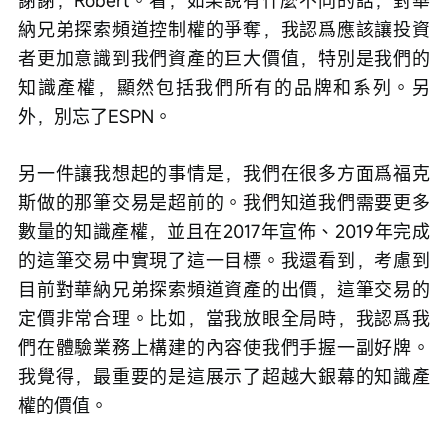
納兄弟探索頻道控制權的爭奪，我認爲應該讓投資
者更加意識到我們資產的巨大價值，特別是我們的
知識產權，顯然包括我們所有的品牌和系列。另
外，別忘了ESPN。
另一件讓我想起的事情是，我們在很多方面爲福克
斯做的那筆交易是超前的。我們知道我們需要更多
數量的知識產權，並且在2017年宣佈、2019年完成
的這筆交易中實現了這一目標。我還看到，考慮到
目前對華納兄弟探索頻道資產的出價，這筆交易的
定價非常合理。比如，當我放眼全局時，我認爲我
們在體驗業務上構建的內容使我們手握一副好牌。
我覺得，最重要的是這展示了超越大銀幕的知識產
權的價值。