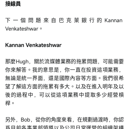
接線員
下一個問題來自巴克萊銀行的Kannan 
Venkateshwar。
Kannan Venkateshwar
那麼Hugh，關於流媒體業務的拖累問題，可能需要
你來解答。我的意思是，你一直在投資這項業務，
無論是統一界面，還是國際內容等方面。我們很希
望了解這方面的拖累有多大。以及在進入明年及以
後的過程中，可以從這項業務中提取多少經營槓
桿。
另外，Bob，從你的角度來看，在規劃過渡時，你認
爲目前各事業部領導以及公司日常運營的組織架構