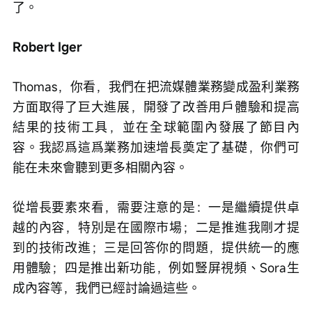
了。
Robert Iger
Thomas，你看，我們在把流媒體業務變成盈利業務
方面取得了巨大進展，開發了改善用戶體驗和提高
結果的技術工具，並在全球範圍內發展了節目內
容。我認爲這爲業務加速增長奠定了基礎，你們可
能在未來會聽到更多相關內容。
從增長要素來看，需要注意的是：一是繼續提供卓
越的內容，特別是在國際市場；二是推進我剛才提
到的技術改進；三是回答你的問題，提供統一的應
用體驗；四是推出新功能，例如豎屏視頻、Sora生
成內容等，我們已經討論過這些。