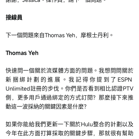
接線員
下一個問題來自Thomas Yeh，摩根士丹利。
Thomas Yeh
快速問一個關於流媒體方面的問題。我想問問關於
新捆綁計劃的進展。我記得你提到了ESPN 
Unlimited註冊的步伐。你們是否看到相比認證PTV
側，更多用戶通過綁定的方式訂閱？那麼接下來推
動這一波採納的關鍵因素是什麼？
如果你能給我們更新一下關於Hulu整合的計劃以及
今年在此方面打算採取的關鍵步驟，那就很有幫助