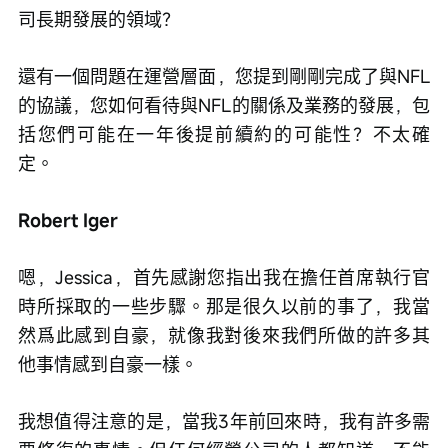
司長期發展的領域？
還有一個問題在運營層面，您提到剛剛完成了與NFL
的協議，您如何看待與NFL的關係及業務的發展，包
括您們可能在一年後提前續約的可能性？不太確
定。
Robert Iger
嗯，Jessica，首先感謝您指出我在擔任首席執行官
時所採取的一些步驟。那是很久以前的事了，我當
然爲此感到自豪，就像我對後來我們所做的許多其
他事情感到自豪一樣。
我想值得注意的是，當我3年前回來時，我有許多需