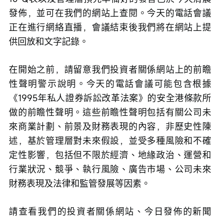
發佈，並可在我們的網站上查閱。今天的電話會議
正在進行網絡直播，會議結束後我們將在網站上提
供回放和文字記錄。
在開始之前，請留意我們投資者關係網站上的前瞻
性聲明警示說明。今天的電話會議可能包含根據
《1995年私人證券訴訟改革法案》的安全港條款所
做的前瞻性聲明。這些前瞻性聲明包括有關公司未
來商業計劃、前景及財務表現的內容，非歷史性陳
述，基於管理層對未來假設，並受多種風險和不確
定性影響，包括但不限於經濟、地緣政治、運營和
行業狀況、競爭、執行風險、廣告市場、公司未來
財務表現及法律和監管發展等因素。
請查看我們的投資者關係網站、今日發佈的新聞