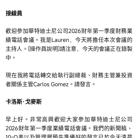
接線員
歡迎參加華特迪士尼公司2026財年第一季度財務業
績電話會議。我是Lauren，今天將擔任本次會議的
主持人。[操作員說明]請注意，今天的會議正在錄製
中。
現在我將電話轉交給執行副總裁、財務主管兼投資
者關係主管Carlos Gomez。請發言。
卡洛斯·戈麥斯
早上好。非常高興歡迎大家參加華特迪士尼公司
2026財年第一季度業績電話會議。我們的新聞稿、
10-Q表以及管理層預先準備好的發言已於今天清晨