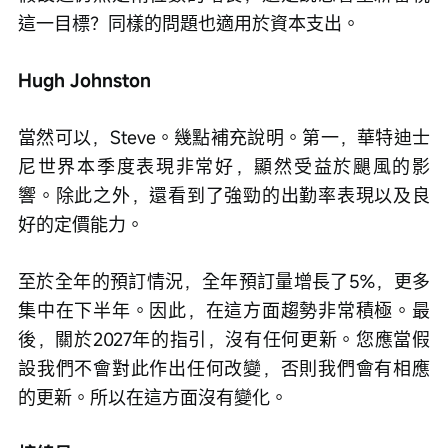
這一目標？同樣的問題也適用於資本支出。
Hugh Johnston
當然可以，Steve。幾點補充說明。第一，華特迪士
尼世界本季度表現非常好，顯然受益於颶風的影
響。除此之外，還看到了強勁的出勤率表現以及良
好的定價能力。
至於全年的預訂情況，全年預訂量增長了5%，更多
集中在下半年。因此，在這方面趨勢非常積極。最
後，關於2027年的指引，沒有任何更新。您應當假
設我們不會對此作出任何改變，否則我們會有相應
的更新。所以在這方面沒有變化。