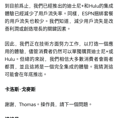
到目前爲止，我們已經推出的迪士尼+和Hulu的集成
體驗已經減少了用戶流失率。同樣，ESPN捆綁套餐
的用戶流失也較少。我們知道，減少用戶流失是改
善利潤或創造增長的關鍵因素。
因此，我們正在技術方面努力工作，以打造一個應
用的體驗，儘管消費者仍然可以單獨購買迪士尼+或
Hulu。但總的來說，我們相信大多數消費者會兩者
都買，並且這將是一個完全集成的體驗。我猜測這
可能會在年底推出。
卡洛斯·戈麥斯
謝謝，Thomas。操作員，請下一個問題。