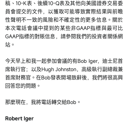
稿、10-K表、後續10-Q表及其他向美國證券交易委
員會提交的文件，以獲取可能導致實際結果與前瞻
性聲明不一致的風險和不確定性的更多信息。關於
本次電話會議中提到的某些非GAAP指標與最可比
GAAP指標的對賬信息，請參閱我們的投資者關係網
站。
今天早上和我一起參加會議的有Bob Iger，迪士尼首
席執行官；以及Hugh Johnston，高級執行副總裁兼
首席財務官。在Bob發表開場致辭後，我們將很高興
回答您的問題。
那麼現在，我將電話轉交給Bob。
Robert Iger