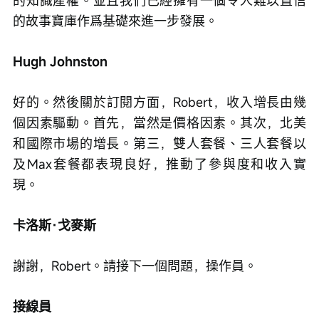
的故事寶庫作爲基礎來進一步發展。
Hugh Johnston
好的。然後關於訂閱方面，Robert，收入增長由幾
個因素驅動。首先，當然是價格因素。其次，北美
和國際市場的增長。第三，雙人套餐、三人套餐以
及Max套餐都表現良好，推動了參與度和收入實
現。
卡洛斯·戈麥斯
謝謝，Robert。請接下一個問題，操作員。
接線員