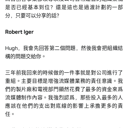
是否已經基本到位？還是這也是過渡計劃的一部
分，只要可以分享的話？
Robert Iger
Hugh，我會先回答第二個問題，然後我會把組織結
構的問題交給你。
三年前我回來的時候做的一件事就是對公司進行了
重組。主要目標是增強流媒體業務的責任意識。我
們的製片廠和電視部門顯然花費了最多的資金來爲
流媒體制作內容。我強烈認爲，那些投入最多的人
應該在他們的支出對底線的影響上承擔更多的責
任。