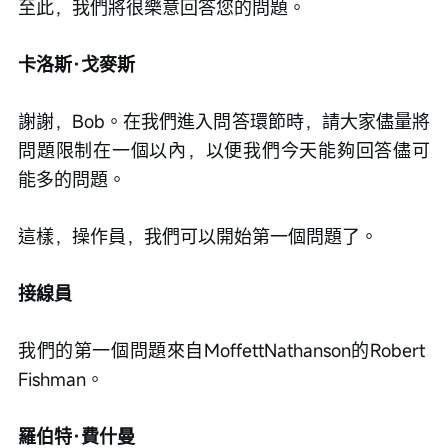
至此，我們將很樂意回答您的問題。
卡洛斯·戈麥斯
謝謝，Bob。在我們進入問答環節時，請大家儘量將
問題限制在一個以內，以便我們今天能夠回答儘可
能多的問題。
這樣，操作員，我們可以開始第一個問題了。
接線員
我們的第一個問題來自MoffettNathanson的Robert 
Fishman。
羅伯特·費什曼