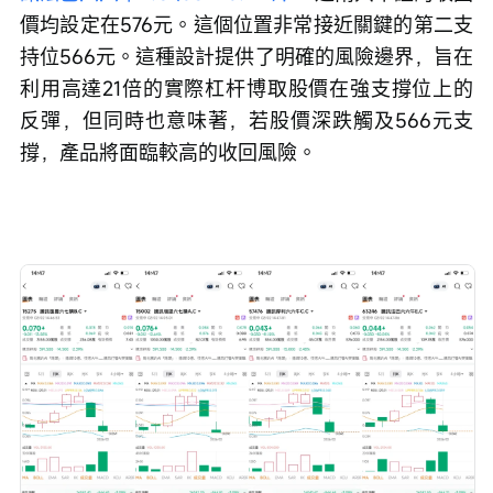
價均設定在576元。這個位置非常接近關鍵的第二支
持位566元。這種設計提供了明確的風險邊界，旨在
利用高達21倍的實際杠杆博取股價在強支撐位上的
反彈，但同時也意味著，若股價深跌觸及566元支
撐，產品將面臨較高的收回風險。