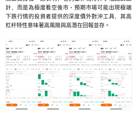
計，而是為極度看空後市、預期市場可能出現極端
下跌行情的投資者提供的深度價外對沖工具，其高
杠杆特性意味著高風險與高潛在回報並存。