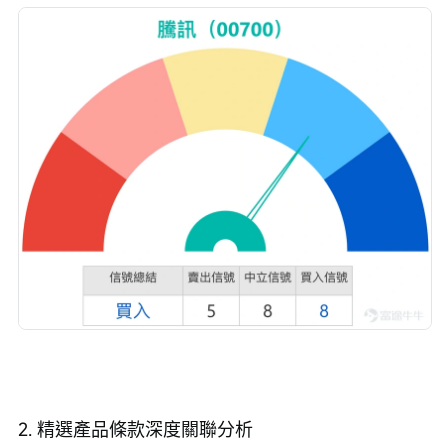
2. 精選產品條款深度關聯分析