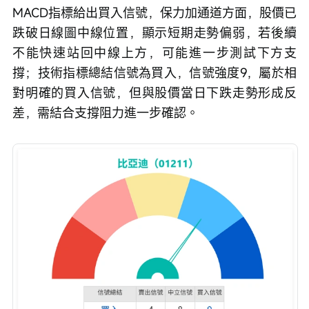
MACD指標給出買入信號，保力加通道方面，股價已
跌破日線圖中線位置，顯示短期走勢偏弱，若後續
不能快速站回中線上方，可能進一步測試下方支
撐；技術指標總結信號為買入，信號強度9，屬於相
對明確的買入信號，但與股價當日下跌走勢形成反
差，需結合支撐阻力進一步確認。