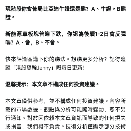
現階段你會佈局比亞迪牛證還是熊？A、牛證。B熊
證。
新能源車板塊普遍下跌，你認為後續1-2日會反彈
嗎？A、會，B、不會。
快來評論區講下你的睇法。想睇更多分析？記得追
蹤「港股窩輪Jenny」嘅每日更新！
溫馨提示：本文章不構成任何投資建議。
本文章僅供參考，並不構成任何投資建議。內容所
載的市場數據、觀點與分析可能隨時變動，恕不另
行通知。對於因依賴本文章資訊而導致的任何損失
或損害，我們概不負責。技術分析僅顯示部分技術