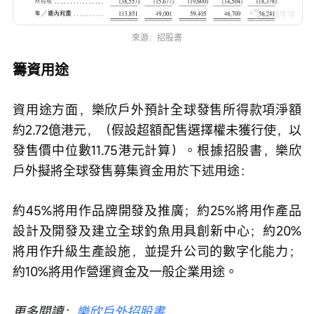
來源：招股書
籌資用途
資用途方面，樂欣戶外預計全球發售所得款項淨額
約2.72億港元，（假設超額配售選擇權未獲行使，以
發售價中位數11.75港元計算）。根據招股書，樂欣
戶外擬將全球發售募集資金用於下述用途：
約45%將用作品牌開發及推廣；約25%將用作產品
設計及開發及建立全球釣魚用具創新中心；約20%
將用作升級生產設施，並提升公司的數字化能力；
約10%將用作營運資金及一般企業用途。
更多閱讀：
樂欣戶外招股書