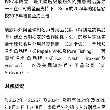
1987年成立，是英國曆史最悠久的鯉魚釣品牌之
一。在公司的全面支持下，Solar於2024年的銷售額
較2018年增長至約三倍。
樂欣戶外與全球知名戶外用品品牌（特別是釣具品
牌）建立長期穩定的合作關係。公司的客戶網絡包
括全球知名戶外用品零售商（如迪卡儂）、全球知
名釣魚品牌（如Rapala VMC及Pure Fishing）、英
國知名釣魚品牌（如Fox、Nash、Trakker及
Preston），以及美國知名戶外用品公司（如
Ardisam）。
財務概況
於2022年、2023年及2024年及截至2024年及2025
年8月31日止八個月，樂欣戶外的總收入分別爲人民