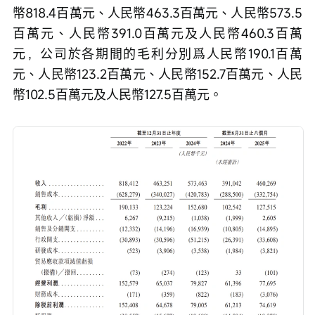
幣818.4百萬元、人民幣463.3百萬元、人民幣573.5
百萬元、人民幣391.0百萬元及人民幣460.3百萬
元，公司於各期間的毛利分別爲人民幣190.1百萬
元、人民幣123.2百萬元、人民幣152.7百萬元、人民
幣102.5百萬元及人民幣127.5百萬元。