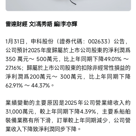
雷達財經 文|馮秀語 編|李亦輝
1月31日，申科股份（證券代碼：002633）公告，
公司預計2025年度歸屬於上市公司股東的淨利潤爲
350 萬元〜 500萬元，比上年同期下降49.01% 〜 
27.16%；歸屬於上市公司股東的扣除非經常性損益的
淨利潤爲200萬元〜 300萬元，比上年同期下降
62.91% 〜 44.37%。
業績變動的主要原因是2025年公司營業總收入約
31,000萬元，較上年同期下降4.39%，主要系船舶
裝備業務有所下滑，訂單較上年同期減少，公司營
業收入下降致淨利潤同步下降。