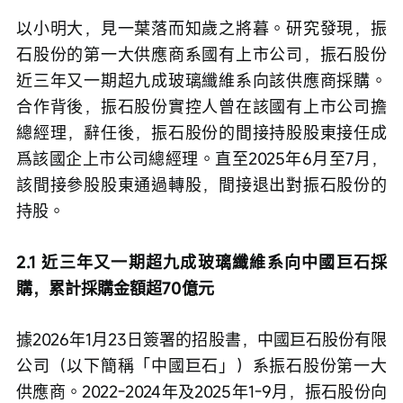
以小明大，見一葉落而知歲之將暮。研究發現，振
石股份的第一大供應商系國有上市公司，振石股份
近三年又一期超九成玻璃纖維系向該供應商採購。
合作背後，振石股份實控人曾在該國有上市公司擔
總經理，辭任後，振石股份的間接持股股東接任成
爲該國企上市公司總經理。直至2025年6月至7月，
該間接參股股東通過轉股，間接退出對振石股份的
持股。
2.1 近三年又一期超九成玻璃纖維系向中國巨石採
購，累計採購金額超70億元
據2026年1月23日簽署的招股書，中國巨石股份有限
公司（以下簡稱「中國巨石」）系振石股份第一大
供應商。2022-2024年及2025年1-9月，振石股份向