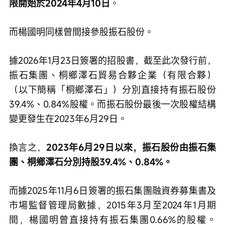
限開始於2024年4月10日
。
而楊國明同樣曾間接參股振石股份。
據2026年1月23日簽署的招股書，截至此次發行前，
振石集團、桐鄉澤石貿易合夥企業（有限合夥）
（以下簡稱「桐鄉澤石」）分別直接持有振石股份
39.4%、0.84%股權。而振石股份最後一次股權結構
變更發生在2023年6月29日。
換言之，
2023年6月29日以來，振石股份由振石集
團、桐鄉澤石分別持股39.4%、0.84%。
而據2025年11月6日簽署的振石集團融資券募集書及
市場監督管理局數據，2015年3月至2024年1月期
間，楊國明曾直接持有振石集團0.66%的股權。