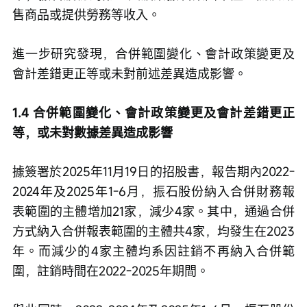
售商品或提供勞務等收入。
進一步研究發現，合併範圍變化、會計政策變更及
會計差錯更正等或未對前述差異造成影響。
1.4 合併範圍變化、會計政策變更及會計差錯更正
等，或未對數據差異造成影響
據簽署於2025年11月19日的招股書，報告期內2022-
2024年及2025年1-6月，振石股份納入合併財務報
表範圍的主體增加21家，減少4家。其中，通過合併
方式納入合併報表範圍的主體共4家，均發生在2023
年。而減少的4家主體均系因註銷不再納入合併範
圍，註銷時間在2022-2025年期間。