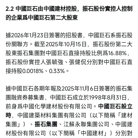
2.2 中國巨石由中國建材控股，振石股份實控人控制
的企業爲中國巨石第二大股東
據2026年1月23日簽署的招股書，中國巨石系振石股
份關聯方。截至2025年10月15日，振石股份第二大
股東振石集團對中國巨石直接持股比例爲16.88%，
振石股份實控人張毓強、張健侃分別對中國巨石直
接持股0.0018%、0.33%。
據中國巨石各期年報及2025年11月6日簽署的振石集
團融資券募集書，中國巨石成立於1998年8月31日，
前身爲中國化學建材股份有限公司。
中國巨石設立
時
，中國建築材料集團有限公司（以下簡稱「建材
集團」）、
振石集團
、江蘇永聯集團公司、中國建
材股份有限公司（以下簡稱「中國建材」）分別對