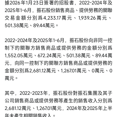
據2026年1月23日簽署的招股書，2022-2024年及
2025年1-6月，振石股份銷售商品、提供勞務的關聯
交易金額分別爲4,233.17萬元、1,939.26萬元、
501.38萬元、89.44萬元。
2022-2024年及2025年1-6月，振石股份向非同一控
制下的關聯方銷售商品或提供勞務的金額分別爲
1,552.05萬元、672.24萬元、501.38萬元、89.44萬
元，向同一控制下的關聯方銷售商品或提供勞務的
金額分別爲2,681.12萬元、1,267.01萬元、0萬元、0
萬元。
其中，2022-2023年，振石股份對振石集團及其子
公司銷售商品或提供勞務等產生的銷售收入分別爲
2,681.12萬元、1,267.01萬元，2024年及2025年上半
年未產生相關銷售收入。