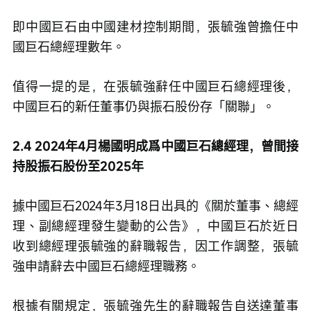
即中國巨石由中國建材控制期間，張毓強曾擔任中
國巨石總經理數年。
值得一提的是，在張毓強辭任中國巨石總經理後，
中國巨石的新任董事仍與振石股份存「關聯」。
2.4 2024年4月楊國明成爲中國巨石總經理，曾間接
持股振石股份至2025年
據中國巨石2024年3月18日出具的《關於董事、總經
理、副總經理發生變動的公告》，中國巨石於近日
收到總經理張毓強的辭職報告，因工作調整，張毓
強申請辭去中國巨石總經理職務。
根據有關規定，張毓強先生的辭職報告自送達董事