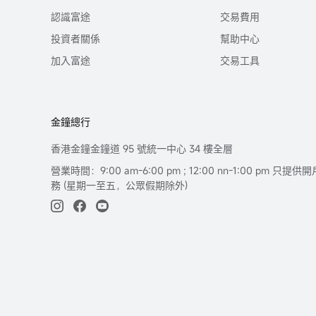
認識富途
交易費用
投資者關係
幫助中心
加入富途
交易工具
金鐘總行
香港金鐘金鐘道 95 號統一中心 34 樓全層
營業時間：9:00 am-6:00 pm ; 12:00 nn-1:00 pm 
務 (星期一至五，公眾假期除外)