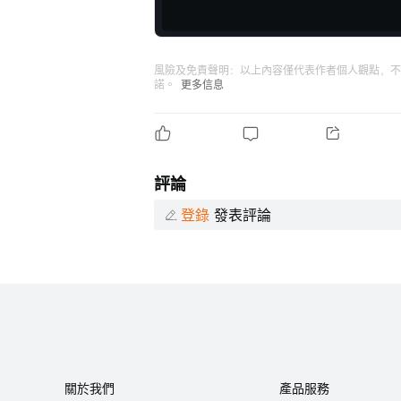
風險及免責聲明：以上內容僅代表作者個人觀點，不
諾。
更多信息
評論
登錄
發表評論
關於我們
產品服務