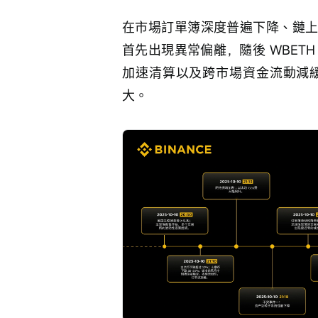
在市場訂單簿深度普遍下降、鏈上
首先出現異常偏離，隨後 WBETH
加速清算以及跨市場資金流動減
大。