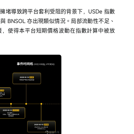
擁堵導致跨平台套利受阻的背景下，USDe 指數
 與 BNSOL 亦出現類似情況。局部流動性不足、
緩，使得本平台短期價格波動在指數計算中被放