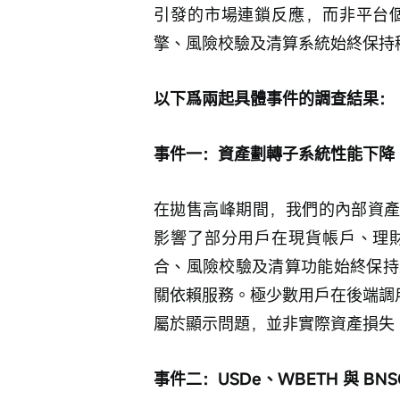
引發的市場連鎖反應，而非平台
擎、風險校驗及清算系統始終保持
以下爲兩起具體事件的調查結果：
事件一：資產劃轉子系統性能下降（05
在拋售高峰期間，我們的內部資產
影響了部分用戶在現貨帳戶、理
合、風險校驗及清算功能始終保持
關依賴服務。極少數用戶在後端調
屬於顯示問題，並非實際資產損失
事件二：USDe、WBETH 與 BNS