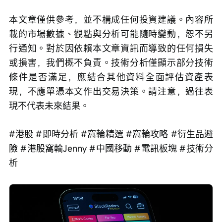
本文章僅供參考，並不構成任何投資建議。內容所
載的市場數據、觀點與分析可能隨時變動，恕不另
行通知。對於因依賴本文章資訊而導致的任何損失
或損害，我們概不負責。技術分析僅顯示部分技術
條件是否滿足，應結合其他資料全面評估資產表
現，不應單憑本文作出交易決策。請注意，過往表
現不代表未來結果。
#港股 #即時分析 #窩輪精選 #窩輪攻略 #衍生品避
險 #港股窩輪Jenny #中國移動 #電訊板塊 #技術分
析