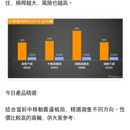
住，槓桿越大，風險也越高。
今日產品精選：
結合當前中移動震盪格局，精選兩隻不同方向、性
價比較高的窩輪，供大家參考：