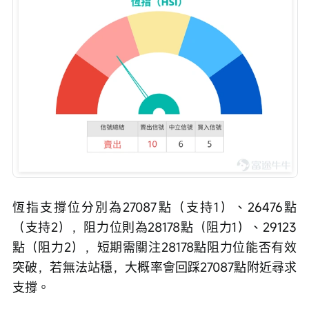
恆指支撐位分別為27087點（支持1）、26476點
（支持2），阻力位則為28178點（阻力1）、29123
點（阻力2），短期需關注28178點阻力位能否有效
突破，若無法站穩，大概率會回踩27087點附近尋求
支撐。