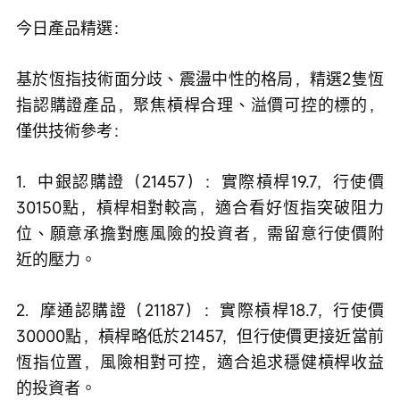
今日產品精選：
基於恆指技術面分歧、震盪中性的格局，精選2隻恆
指認購證產品，聚焦槓桿合理、溢價可控的標的，
僅供技術參考：
1.  中銀認購證（21457）：實際槓桿19.7，行使價
30150點，槓桿相對較高，適合看好恆指突破阻力
位、願意承擔對應風險的投資者，需留意行使價附
近的壓力。
2.  摩通認購證（21187）：實際槓桿18.7，行使價
30000點，槓桿略低於21457，但行使價更接近當前
恆指位置，風險相對可控，適合追求穩健槓桿收益
的投資者。