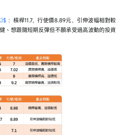
)$
 ：槓桿11.7，行使價8.89元，引伸波幅相對較
健、想跟隨短期反彈但不願承受過高波動的投資