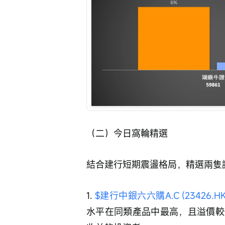
（二）今日窩輪精選
結合建行短期震盪格局，精選兩隻
1. 
$建行中銀六六購A.C (23426.HK
水平在同類產品中最高，且溢價較