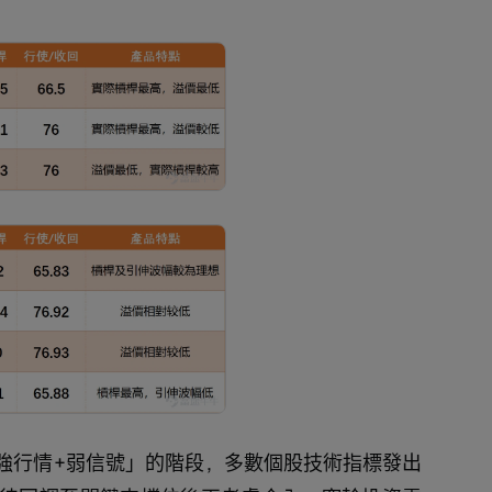
強行情+弱信號」的階段，多數個股技術指標發出