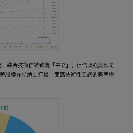
區間，綜合技術信號雖為「中立」，但信號強度卻是
著股價在持續上行後，面臨技術性回調的概率增