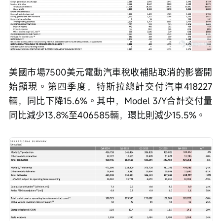
美國市場7500美元電動汽車稅收補貼取消的影響開
始顯現。第四季度，特斯拉總計交付汽車418227
輛，同比下降15.6%。其中，Model 3/Y合計交付量
同比減少13.8%至406585輛，環比則減少15.5%。