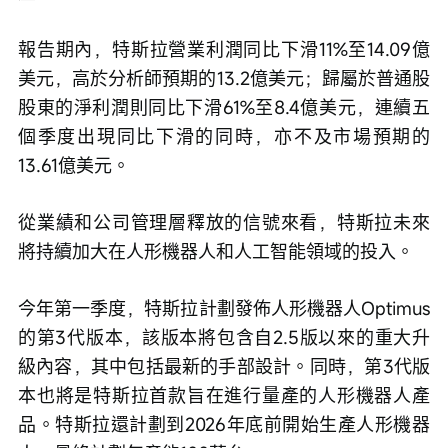
報告期內，特斯拉營業利潤同比下滑11%至14.09億
美元，高於分析師預期的13.2億美元；歸屬於普通股
股東的淨利潤則同比下滑61%至8.4億美元，連續五
個季度出現同比下滑的同時，亦不及市場預期的
13.61億美元。
從業績和公司管理層釋放的信號來看，特斯拉未來
將持續加大在人形機器人和人工智能領域的投入。
今年第一季度，特斯拉計劃發佈人形機器人Optimus
的第3代版本，該版本將包含自2.5版以來的重大升
級內容，其中包括最新的手部設計。同時，第3代版
本也將是特斯拉首款旨在進行量產的人形機器人產
品。特斯拉還計劃到2026年底前開始生產人形機器