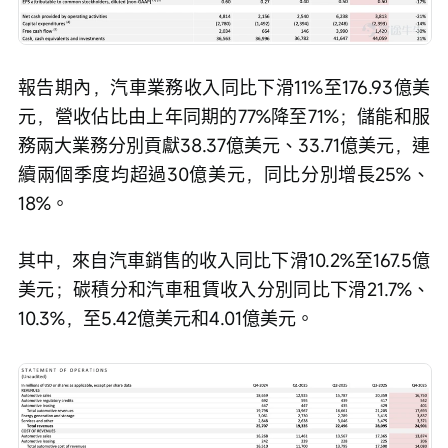
報告期內，汽車業務收入同比下滑11%至176.93億美
元，營收佔比由上年同期的77%降至71%；儲能和服
務兩大業務分別貢獻38.37億美元、33.71億美元，連
續兩個季度均超過30億美元，同比分別增長25%、
18%。
其中，來自汽車銷售的收入同比下滑10.2%至167.5億
美元；碳積分和汽車租賃收入分別同比下滑21.7%、
10.3%，至5.42億美元和4.01億美元。