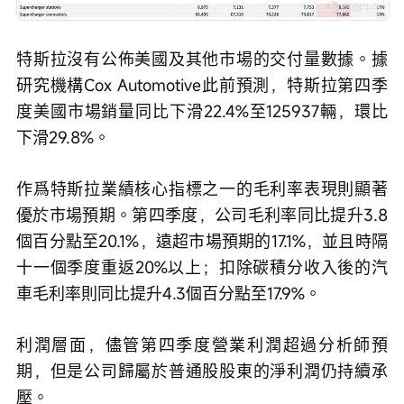
特斯拉沒有公佈美國及其他市場的交付量數據。據
研究機構Cox Automotive此前預測，特斯拉第四季
度美國市場銷量同比下滑22.4%至125937輛，環比
下滑29.8%。
作爲特斯拉業績核心指標之一的毛利率表現則顯著
優於市場預期。第四季度，公司毛利率同比提升3.8
個百分點至20.1%，遠超市場預期的17.1%，並且時隔
十一個季度重返20%以上；扣除碳積分收入後的汽
車毛利率則同比提升4.3個百分點至17.9%。
利潤層面，儘管第四季度營業利潤超過分析師預
期，但是公司歸屬於普通股股東的淨利潤仍持續承
壓。