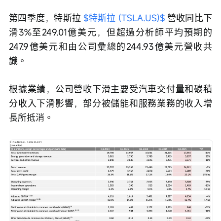
第四季度，特斯拉 
$特斯拉 (TSLA.US)$
 營收同比下
滑3%至249.01億美元，但超過分析師平均預期的
247.9億美元和由公司彙總的244.93億美元營收共
識。
根據業績，公司營收下滑主要受汽車交付量和碳積
分收入下滑影響，部分被儲能和服務業務的收入增
長所抵消。