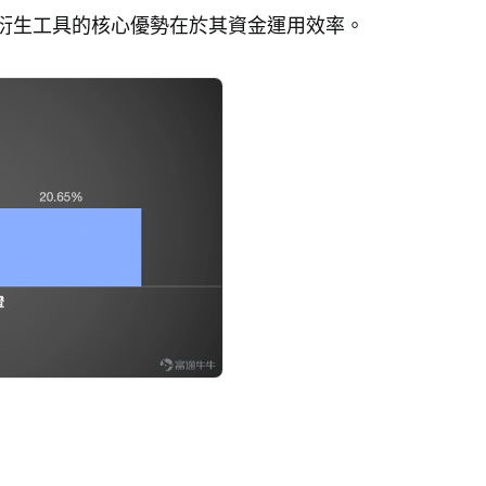
衍生工具的核心優勢在於其資金運用效率。