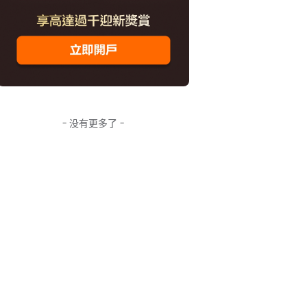
- 没有更多了 -