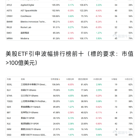
美股ETF引申波幅排行榜前十（標的要求：市值
>100億美元）