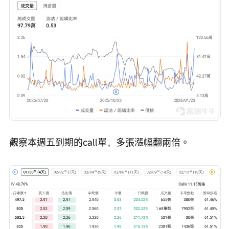
觀察本週五到期的call單，多張漲幅翻兩倍。