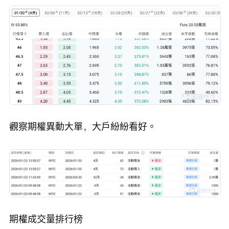
觀察期權異動大單，大戶紛紛看好。
期權成交量排行榜