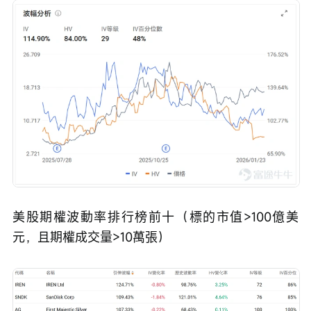
美股期權波動率排行榜前十（標的市值>100億美
元，且期權成交量>10萬張）