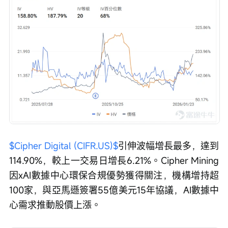
$Cipher Digital (CIFR.US)$
引伸波幅增長最多，達到
114.90%，較上一交易日增長6.21%。Cipher Mining
因xAI數據中心環保合規優勢獲得關注，機構增持超
100家，與亞馬遜簽署55億美元15年協議，AI數據中
心需求推動股價上漲。