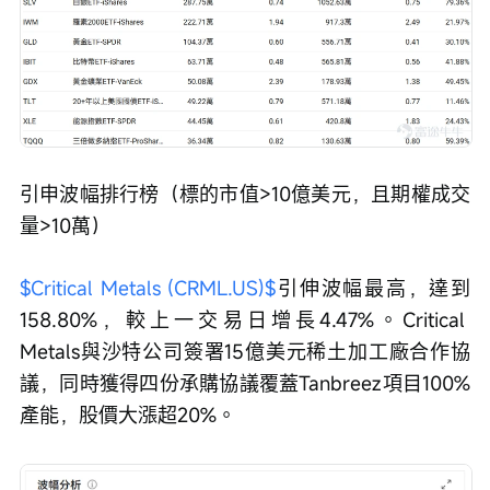
引申波幅排行榜（標的市值>10億美元，且期權成交
量>10萬）
$Critical Metals (CRML.US)$
引伸波幅最高，達到
158.80%，較上一交易日增長4.47%。Critical 
Metals與沙特公司簽署15億美元稀土加工廠合作協
議，同時獲得四份承購協議覆蓋Tanbreez項目100%
產能，股價大漲超20%。