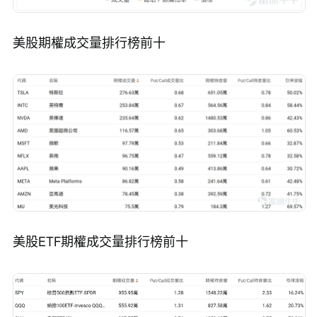
美股期權成交量排行榜前十
美股ETF期權成交量排行榜前十