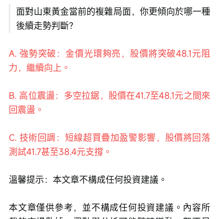
面對山東黃金當前的複雜局面，你更傾向於哪一種
後續走勢判斷？
A. 強勢突破：金價光環夠亮，股價將突破48.1元阻
力，繼續向上。
B. 高位震盪：多空拉鋸，股價在41.7至48.1元之間來
回震盪。
C. 技術回調：短線超買疊加盈警影響，股價將回落
測試41.7甚至38.4元支撐。
溫馨提示：本文章不構成任何投資建議。
本文章僅供參考，並不構成任何投資建議。內容所