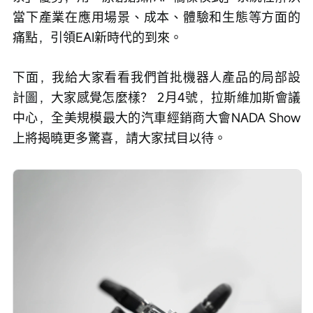
當下產業在應用場景、成本、體驗和生態等方面的
痛點，引領EAI新時代的到來。
下面，我給大家看看我們首批機器人產品的局部設
計圖，大家感覺怎麼樣？ 2月4號，拉斯維加斯會議
中心，全美規模最大的汽車經銷商大會NADA Show
上將揭曉更多驚喜，請大家拭目以待。