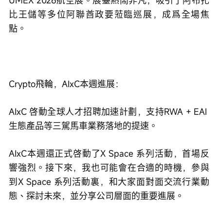
比王儲等多位阿聯酋政要蒞臨巡展，成爲全場焦
點。
Crypto飛輪，AIxC本週進展：   
AIxC 啓動全球人才招聘加速計劃，支持RWA + EAI 
生態產品等三駕馬車業務落地的提速。 
AIxC本週還正式啓動了X Space 系列活動，首場反
響強烈。接下來，我也可能會在合適的時機，參與
到X Space 系列活動裏，和大家面對面交流行業動
態、探討未來，並分享公司層面的重要進展。