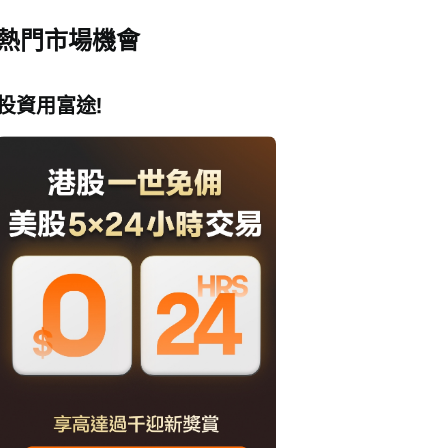
熱門市場機會
投資用富途!