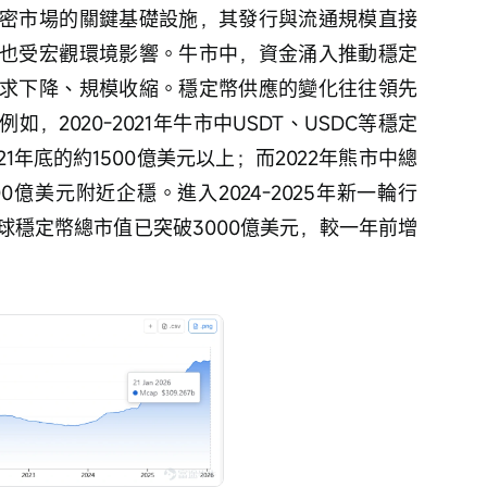
密市場的關鍵基礎設施，其發行與流通規模直接
也受宏觀環境影響。牛市中，資金涌入推動穩定
求下降、規模收縮。穩定幣供應的變化往往領先
，2020-2021年牛市中USDT、USDC等穩定
21年底的約1500億美元以上；而2022年熊市中總
00億美元附近企穩。進入2024-2025年新一輪行
球穩定幣總市值已突破3000億美元，較一年前增