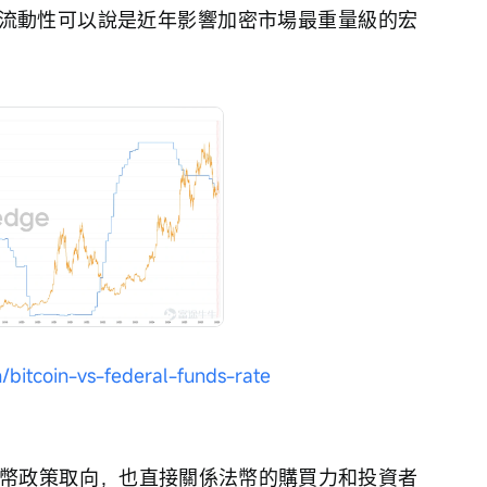
率和流動性可以說是近年影響加密市場最重量級的宏
n/bitcoin-vs-federal-funds-rate
幣政策取向，也直接關係法幣的購買力和投資者