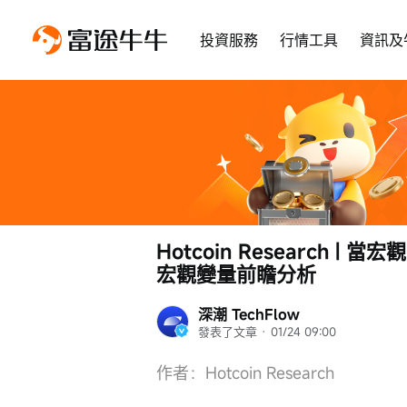
投資服務
行情工具
資訊及
Hotcoin Research 
宏觀變量前瞻分析
深潮 TechFlow
發表了文章
 · 
01/24 09:00
作者：Hotcoin Research