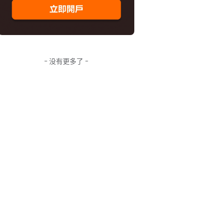
- 没有更多了 -