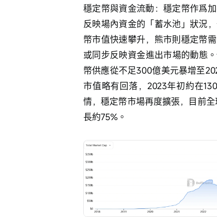
穩定幣與資金流動：穩定幣作爲加
反映場內資金的「蓄水池」狀況，
幣市值快速攀升，熊市則穩定幣需
或同步反映資金進出市場的動態。例如
幣供應從不足300億美元暴增至20
市值略有回落，2023年初約在13
情，穩定幣市場再度擴張，目前全
長約75%。