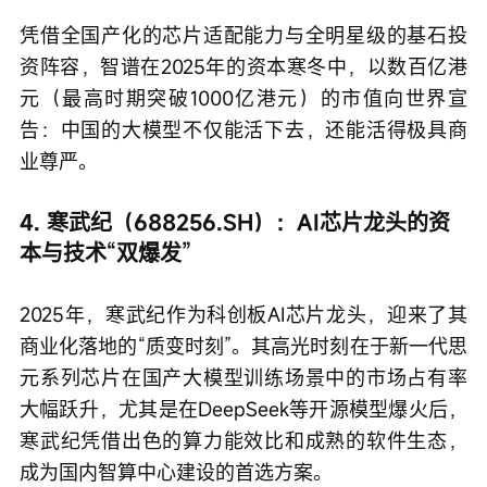
凭借全国产化的芯片适配能力与全明星级的基石投
资阵容，智谱在2025年的资本寒冬中，以数百亿港
元（最高时期突破1000亿港元）的市值向世界宣
告：中国的大模型不仅能活下去，还能活得极具商
业尊严。
4. 寒武纪（688256.SH）：AI芯片龙头的资
本与技术“双爆发”
2025年，寒武纪作为科创板AI芯片龙头，迎来了其
商业化落地的“质变时刻”。其高光时刻在于新一代思
元系列芯片在国产大模型训练场景中的市场占有率
大幅跃升，尤其是在DeepSeek等开源模型爆火后，
寒武纪凭借出色的算力能效比和成熟的软件生态，
成为国内智算中心建设的首选方案。