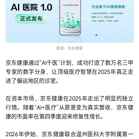
图源：京东健康
京东健康通过“AI千医”计划，成功打造了数万名三甲
专家的数字分身，让顶级医疗智慧在2025年真正走
进了偏远地区的诊室。
在资本市场，京东健康在2025年走出了明显的独立
行情。随着“AI+医疗”从愿景变为真实营收，京东健
康的市盈率在第四季度迎来修复性增长。
2026年伊始，京东健康联合温州医科大学附属第一