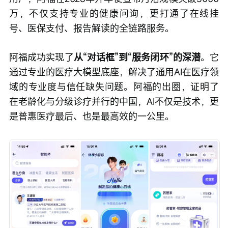
万，不仅支持专业的健康问询，更打通了在线挂
号、医保支付、报告解读的全链路服务。
阿福成功实现了
从“对话框”到“服务闭环”的深潜
。它
通过专业的医疗大模型底座，解决了通用AI在医疗领
域的专业度与信任缺失问题。阿福的出圈，证明了
在老龄化与分级诊疗并行的中国，AI不仅是技术，更
是普惠医疗最后、也是最高效的一公里。