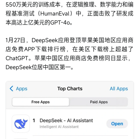
550万美元的训练成本，在逻辑推理、数学能力和编
程基准测试（HumanEval）中，正面击败了研发成
本高达上亿美元的GPT-4o。
1月27日，DeepSeek应用登顶苹果美国地区应用商
店免费APP下载排行榜，在美区下载榜上超越了
ChatGPT。苹果中国区应用商店免费榜同日显示，
DeepSeek位居中国区第一。