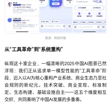
图源：蚂蚁阿福
从“工具革命”到“系统重构”
纵观这十家企业，一幅清晰的2025中国AI图景已然
浮现：我们正从追求单一模型性能的“工具革命”阶
段，迈入以AI为核心重构产业系统、商业生态乃至社
会规则的新纪元。技术突破、商业变现、标准制
定、生态构建、基础设施自主——这五个维度相互
交织，共同奏响了中国AI发展的多重奏。