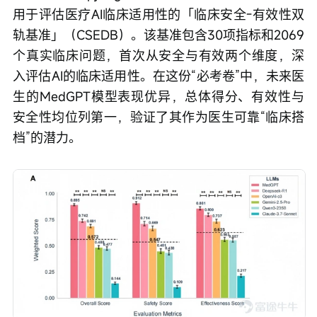
用于评估医疗AI临床适用性的「临床安全-有效性双
轨基准」（CSEDB）。该基准包含30项指标和2069
个真实临床问题，首次从安全与有效两个维度，深
入评估AI的临床适用性。在这份“必考卷”中，未来医
生的MedGPT模型表现优异，总体得分、有效性与
安全性均位列第一，验证了其作为医生可靠“临床搭
档”的潜力。