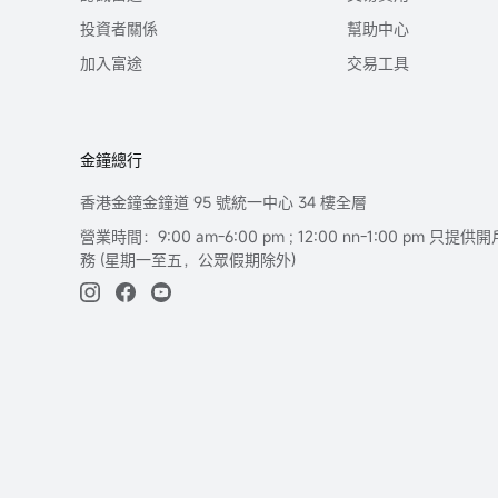
投資者關係
幫助中心
加入富途
交易工具
金鐘總行
香港金鐘金鐘道 95 號統一中心 34 樓全層
營業時間：9:00 am-6:00 pm ; 12:00 nn-1:00 pm 
務 (星期一至五，公眾假期除外)