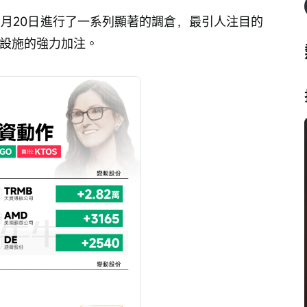
1月20日進行了一系列顯著的調倉，最引人注目的
礎設施的強力加注。