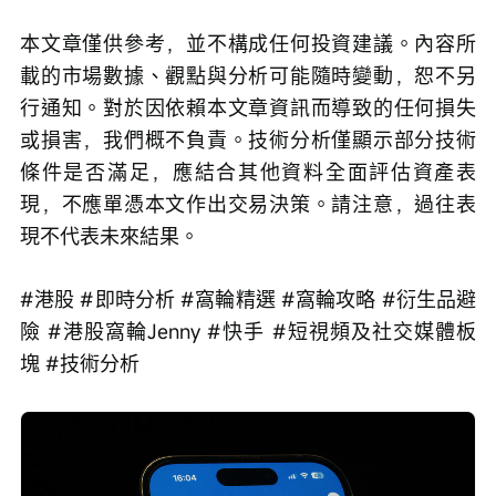
本文章僅供參考，並不構成任何投資建議。內容所
載的市場數據、觀點與分析可能隨時變動，恕不另
行通知。對於因依賴本文章資訊而導致的任何損失
或損害，我們概不負責。技術分析僅顯示部分技術
條件是否滿足，應結合其他資料全面評估資產表
現，不應單憑本文作出交易決策。請注意，過往表
現不代表未來結果。
#港股 #即時分析 #窩輪精選 #窩輪攻略 #衍生品避
險 #港股窩輪Jenny #快手 #短視頻及社交媒體板
塊 #技術分析