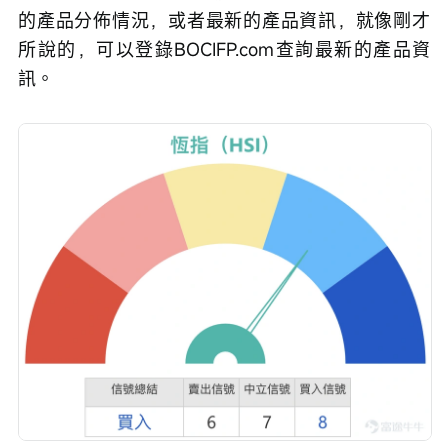
的產品分佈情況，或者最新的產品資訊，就像剛才
所說的，可以登錄BOCIFP.com查詢最新的產品資
訊。 