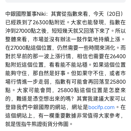
中銀國際董事Niki：其實從指數來看，今天（20日）
已經跌到了26300點附近。大家也能發現，指數在
沖到27000點之後，短短幾天就又回落下來了。所以
整體來看，市場並沒有辦法一鼓作氣地持續上漲。
在27000點這個位置，仍然需要一些時間來消化。而
對於早前的那一波上漲行情，相信也需要在26400
點附近這個位置，看看能不能站穩。如果這個位置
能夠守住，那自然是好事。但如果守不住，或者市
場行情進一步走弱，指數有可能會再回落至25800
點。大家可能會問，25800點這個位置是怎麼來
的，難道是憑空想出來的嗎？其實我建議大家可以
登錄我們中銀國際的網站，網址是
bocifp.com
。在
這個網站上，有一欄重要數據非常值得大家參考，
就是恆指牛熊證街貨分佈圖。