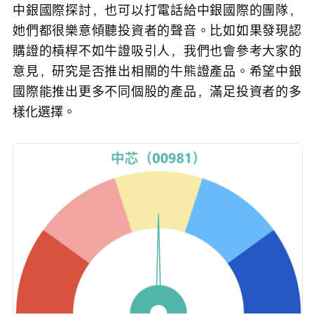
中銀國際探討，也可以打電話給中銀國際的團隊，
她們都很樂意傾聽投資者的聲音。比如如果發現認
購證的槓桿不如牛證吸引人，我們也會參考大家的
意見，研究是否推出相關的牛熊證產品。希望中銀
國際能推出更多不同個股的產品，滿足投資者的多
樣化選擇。