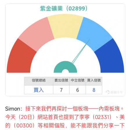
Simon：
接下來我們再探討一個板塊——內需板塊。
今天（20日）網站首頁也提到了李寧（02331）、美
的（00300）等相關個股，能不能跟我們分享一下