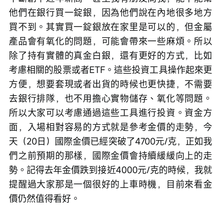
他們在銀行買一錠銀，因為他們說在內地很多地方
買不到。其實買一錠銀放在家里是可以的，但金屬
產品會有氧化的問題，可能會帶來一些麻煩。所以
除了持有實體的真金白銀，還有更好的方式，比如
考慮相關的股票或者ETF。這些投資工具操作起來更
方便，想要套現或者出貨的時候也更快捷，不需要
去銀行排隊，也不用擔心實物儲存、氧化等問題。
所以大家可以考慮通過這些工具進行投資。資金方
面，入場相對容易的方式就是參考金價的走勢，今
天（20日）國際金價已經突破了4700元/克，正如我
們之前預期的那樣，國際金價會持續緩緩向上的走
勢。記得去年金價跌到接近4000元/克的時候，我就
提醒過大家那是一個很好的上車時機，目前來看金
價仍然值得看好。 