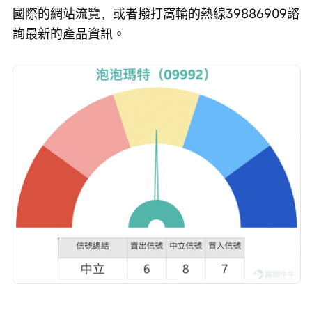
國際的網站流覽，或者撥打窩輪的熱線39886909諮
詢最新的產品資訊。