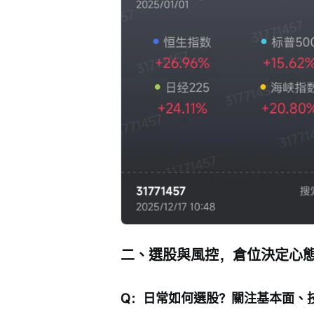
二、選股與風控，倉位決定心
Q：日常如何選股？關注基本面、