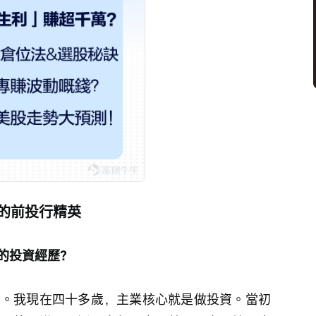
休的前投行精英
的投資經歷？
水牛。我現在四十多歲，主業核心就是做投資。當初