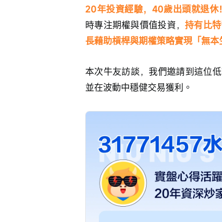
20年投資經驗，40歲出頭就退休
時專注期權與價值投資，
持有比特
長藉助槓桿與期權策略實現「無本
本次牛友訪談，我們邀請到這位低
並在波動中穩健交易獲利。