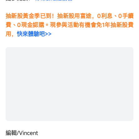
抽新股黃金季已到！抽新股用富途，0利息、0手續
費、0現金認購。現參與活動有機會免1年抽新股費
用，
快來體驗吧>>
編輯/Vincent