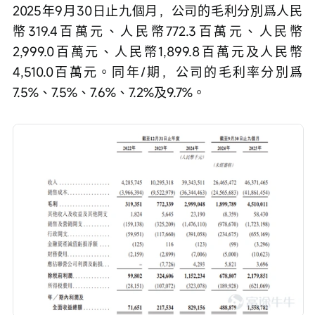
2025年9月30日止九個月，公司的毛利分別爲人民
幣319.4百萬元、人民幣772.3百萬元、人民幣
2,999.0百萬元、人民幣1,899.8百萬元及人民幣
4,510.0百萬元。同年/期，公司的毛利率分別爲
7.5%、7.5%、7.6%、7.2%及9.7%。