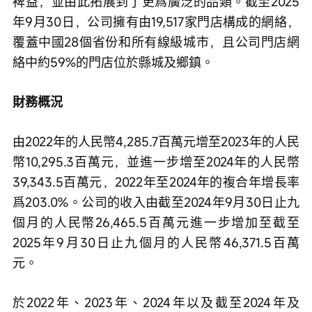
裨益，並由此拓展到了更爲廣泛的品類。截至2025
年9月30日，公司擁有由19,517家門店構成的網絡，
覆蓋中國28個省份和所有線級城市，且公司門店網
絡中約59%的門店位於縣城及鄉鎮。
財務概況
由2022年的人民幣4,285.7百萬元增至2023年的人民
幣10,295.3百萬元，並進一步增至2024年的人民幣
39,343.5百萬元，2022年至2024年的複合年增長率
爲203.0%。公司的收入由截至2024年9月30日止九
個月的人民幣26,465.5百萬元進一步增加至截至
2025年9月30日止九個月的人民幣46,371.5百萬
元。
於2022年、2023年、2024年以及截至2024年及