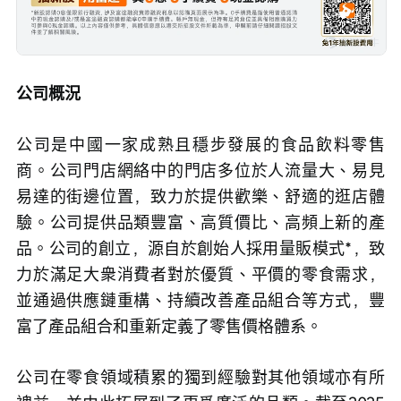
公司概況
公司是中國一家成熟且穩步發展的食品飲料零售
商。公司門店網絡中的門店多位於人流量大、易見
易達的街邊位置，致力於提供歡樂、舒適的逛店體
驗。公司提供品類豐富、高質價比、高頻上新的產
品。公司的創立，源自於創始人採用量販模式*，致
力於滿足大衆消費者對於優質、平價的零食需求，
並通過供應鏈重構、持續改善產品組合等方式，豐
富了產品組合和重新定義了零售價格體系。
公司在零食領域積累的獨到經驗對其他領域亦有所