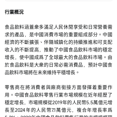
行業概況
食品飲料涵蓋衆多滿足人民休閒享受和日常營養需
求的產品，是中國消費市場的重要組成部分。中國
經濟的不斷擴張、伴隨城鎮化的持續推進和可支配
收入的不斷提高，推動了中國食品飲料市場的穩定
增長，使中國成爲了全球最大的食品飲料市場。由
於食品飲料是大衆的日常必需消費品，預計中國食
品飲料市場將在未來維持平穩增長。
零售商在將消費者與廠商銜接方面發揮着重要作
用。中國食品飲料零售行業市場規模在近年經歷了
穩定增長，市場規模從2019年的人民幣5.5萬億元增
長至2024年的人民幣7.1萬億元，複合年增長率爲