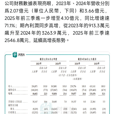
公司財務數據表現亮眼，2023年、2024年營收分別
爲2.07億元（單位人民幣，下同）和3.66億元，
2025年前三季進一步增至4.10億元，同比增速達
71.1%；期內利潤同步高增，從2023年的913.3萬元
飆升至2024年的3263.9萬元，2025年前三季達
2546.8萬元，延續高增長態勢。