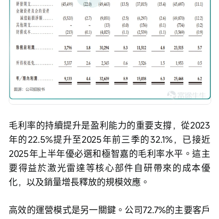
毛利率的持續提升是盈利能力的重要支撐，從2023
年的22.5%提升至2025年前三季的32.1%，已接近
2025年上半年優必選和極智嘉的毛利率水平。這主
要得益於激光雷達等核心部件自研帶來的成本優
化，以及銷量增長釋放的規模效應。
高效的運營模式是另一關鍵。公司72.7%的主要客戶