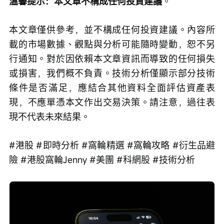
溫馨提示：本文章不構成任何投資建議
。
本文章僅供參考，並不構成任何投資建議。內容所
載的市場數據、觀點與分析可能隨時變動，恕不另
行通知。對於因依賴本文章資訊而導致的任何損失
或損害，我們概不負責。技術分析僅顯示部分技術
條件是否滿足，應結合其他資料全面評估資產表
現，不應單憑本文作出交易決策。請注意，過往表
現不代表未來結果。
#港股 #即時分析 #窩輪精選 #窩輪攻略 #衍生品避
險 #港股窩輪Jenny #美團 #科網股 #技術分析