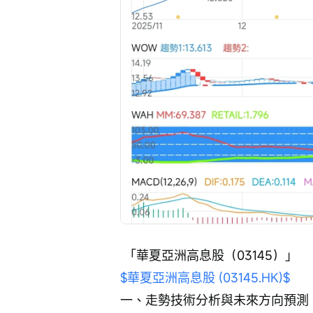
 「華夏亞洲高息股（03145）」 
$華夏亞洲高息股 (03145.HK)$
一、走勢技術分析與未來方向預測