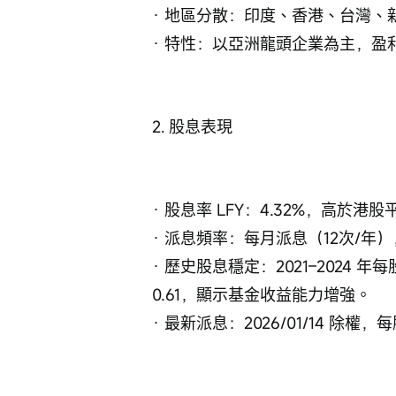
· 地區分散：印度、香港、台灣、
· 特性：以亞洲龍頭企業為主，盈
2. 股息表現
· 股息率 LFY：4.32%，高於港股
· 派息頻率：每月派息（12次/年
· 歷史股息穩定：2021–2024 年每
0.61，顯示基金收益能力增強。
· 最新派息：2026/01/14 除權，