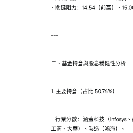
· 關鍵阻力：14.54（前高）、15
---
二、基金持倉與股息穩健性分析
1. 主要持倉（占比 50.76%）
· 行業分散：涵蓋科技（Infos
工商、大華）、製造（鴻海）。