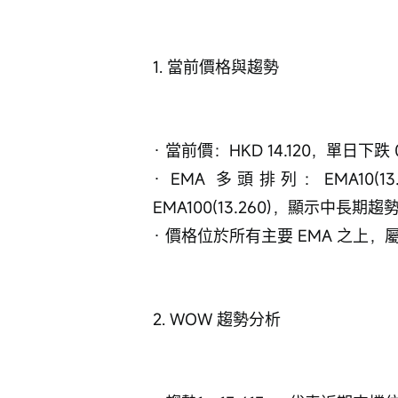
1. 當前價格與趨勢
· 當前價：HKD 14.120，單日下跌
· EMA 多頭排列：EMA10(13.935)
EMA100(13.260)，顯示中長期
· 價格位於所有主要 EMA 之上
2. WOW 趨勢分析